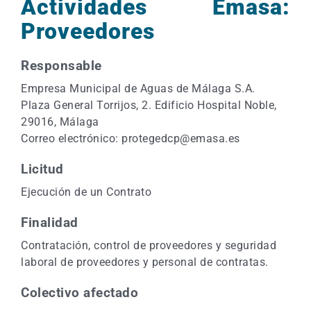
Actividades Emasa:
Proveedores
Responsable
Empresa Municipal de Aguas de Málaga S.A.
Plaza General Torrijos, 2. Edificio Hospital Noble,
29016, Málaga
Correo electrónico: protegedcp@emasa.es
Licitud
Ejecución de un Contrato
Finalidad
Contratación, control de proveedores y seguridad
laboral de proveedores y personal de contratas.
Colectivo afectado