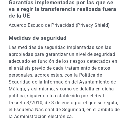
Garantías implementadas por las que se
va a regir la transferencia realizada fuera
de la UE
Acuerdo Escudo de Privacidad (Privacy Shield)
Medidas de seguridad
Las medidas de seguridad implantadas son las
apropiadas para garantizar un nivel de seguridad
adecuado en función de los riesgos detectados en
el análisis previo de cada tratamiento de datos
personales, acorde estas, con la Política de
Seguridad de la Información del Ayuntamiento de
Málaga, y así mismo, y como se detalla en dicha
política, siguiendo lo establecido por el Real
Decreto 3/2010, de 8 de enero por el que se regula,
el Esquema Nacional de Seguridad, en el ámbito de
la Administración electrónica.