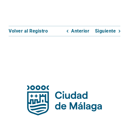
Volver al Registro
Anterior
Siguiente