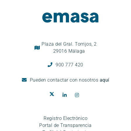
Plaza del Gral. Torrijos, 2
29016 Málaga
900 777 420
Pueden
contactar con nosotros
aquí
Registro Electrónico
Portal de Transparencia