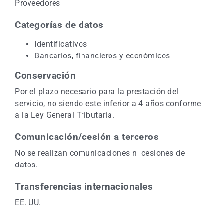
Proveedores
Categorías de datos
Identificativos
Bancarios, financieros y económicos
Conservación
Por el plazo necesario para la prestación del
servicio, no siendo este inferior a 4 años conforme
a la Ley General Tributaria.
Comunicación/cesión a terceros
No se realizan comunicaciones ni cesiones de
datos.
Transferencias internacionales
EE. UU.