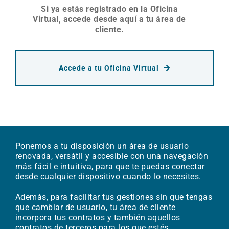
Si ya estás registrado en la Oficina
Virtual, accede desde aquí a tu área de
cliente.
Accede a tu Oficina Virtual
Ponemos a tu disposición un área de usuario
renovada, versátil y accesible con una navegación
más fácil e intuitiva, para que te puedas conectar
desde cualquier dispositivo cuando lo necesites.
Además, para facilitar tus gestiones sin que tengas
que cambiar de usuario, tu área de cliente
incorpora tus contratos y también aquellos
contratos de terceros para los que estés