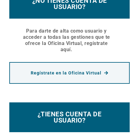
¿NO TIENES CUENTA DE
USUARIO?
Para darte de alta como usuario y
acceder a todas las gestiones que te
ofrece la Oficina Virtual, regístrate
aquí.
Regístrate en la Oficina Virtual
¿TIENES CUENTA DE
USUARIO?