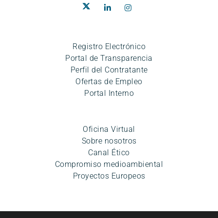
Registro Electrónico
Portal de Transparencia
Perfil del Contratante
Ofertas de Empleo
Portal Interno
Oficina Virtual
Sobre nosotros
Canal Ético
Compromiso medioambiental
Proyectos Europeos