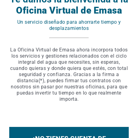
Oficina Virtual de Emasa
Un servicio diseñado para ahorrarte tiempo y
desplazamientos
La Oficina Virtual de Emasa ahora incorpora todos
los servicios y gestiones relacionados con el ciclo
integral del agua que necesites, sin esperas,
cuando quieras y donde quiera que estés, con total
seguridad y confianza. Gracias a la firma a
distancia(*), puedes firmar tus contratos con
nosotros sin pasar por nuestras oficinas, para que
puedas invertir tu tiempo en lo que realmente
importa.