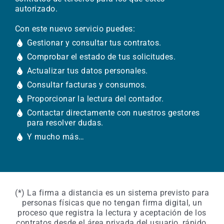
autorizado.
Con este nuevo servicio puedes:
Gestionar y consultar tus contratos.
Comprobar el estado de tus solicitudes.
Actualizar tus datos personales.
Consultar facturas y consumos.
Proporcionar la lectura del contador.
Contactar directamente con nuestros gestores
para resolver dudas.
Y mucho más…
(*) La firma a distancia es un sistema previsto para
personas físicas que no tengan firma digital, un
proceso que registra la lectura y aceptación de los
contratos desde el área privada del usuario, rápido,