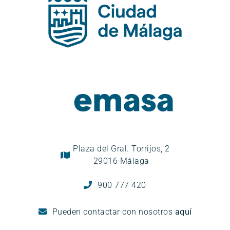
Plaza del Gral. Torrijos, 2
29016 Málaga
900 777 420
Pueden
contactar con nosotros
aquí