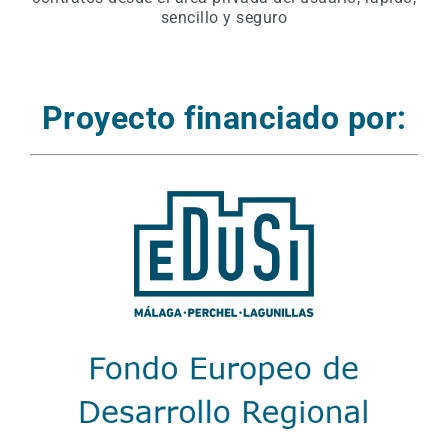
sencillo y seguro
Proyecto financiado por: