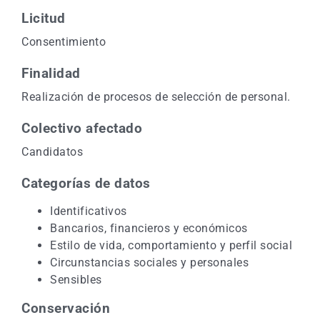
Licitud
Consentimiento
Finalidad
Realización de procesos de selección de personal.
Colectivo afectado
Candidatos
Categorías de datos
Identificativos
Bancarios, financieros y económicos
Estilo de vida, comportamiento y perfil social
Circunstancias sociales y personales
Sensibles
Conservación