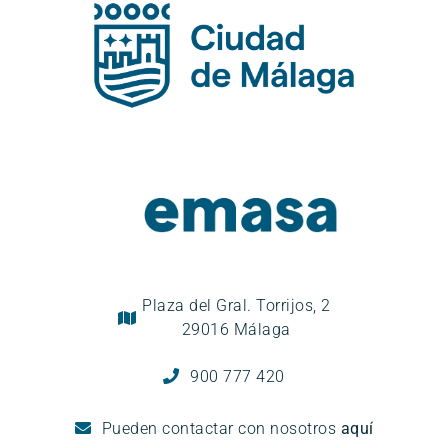
Plaza del Gral. Torrijos, 2
29016 Málaga
900 777 420
Pueden
contactar con nosotros
aquí