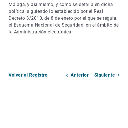
Málaga, y así mismo, y como se detalla en dicha
política, siguiendo lo establecido por el Real
Decreto 3/2010, de 8 de enero por el que se regula,
el Esquema Nacional de Seguridad, en el ámbito de
la Administración electrónica.
Volver al Registro
Anterior
Siguiente