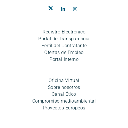
Registro Electrónico
Portal de Transparencia
Perfil del Contratante
Ofertas de Empleo
Portal Interno
Oficina Virtual
Sobre nosotros
Canal Ético
Compromiso medioambiental
Proyectos Europeos