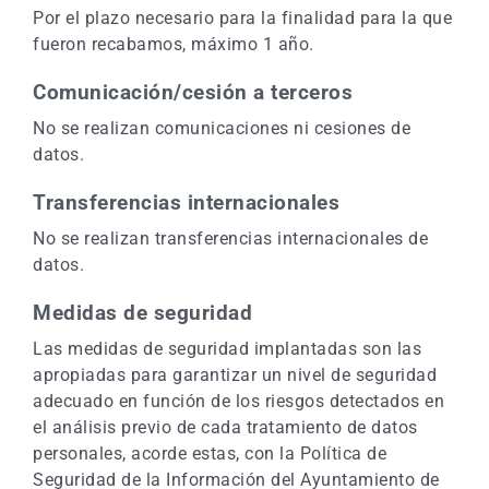
Por el plazo necesario para la finalidad para la que
fueron recabamos, máximo 1 año.
Comunicación/cesión a terceros
No se realizan comunicaciones ni cesiones de
datos.
Transferencias internacionales
No se realizan transferencias internacionales de
datos.
Medidas de seguridad
Las medidas de seguridad implantadas son las
apropiadas para garantizar un nivel de seguridad
adecuado en función de los riesgos detectados en
el análisis previo de cada tratamiento de datos
personales, acorde estas, con la Política de
Seguridad de la Información del Ayuntamiento de