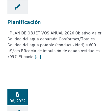
Planificación
PLAN DE OBJETIVOS ANUAL 2026 Objetivo Valor
Calidad del agua depurada Conformes/Totales
Calidad del agua potable (conductividad) < 600
μS/cm Eficacia de impulsión de aguas residuales
>99% Eficacia
[...]
6
06, 2022