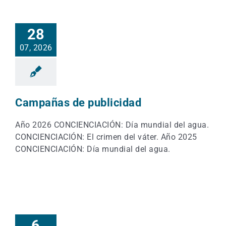
28
07, 2026
Campañas de publicidad
Año 2026 CONCIENCIACIÓN: Día mundial del agua.
CONCIENCIACIÓN: El crimen del váter. Año 2025
CONCIENCIACIÓN: Día mundial del agua.
6