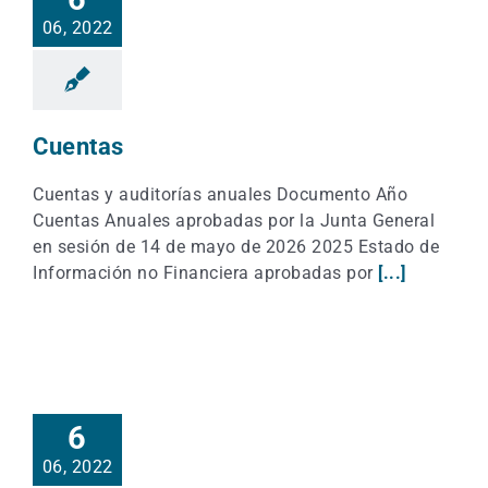
06, 2022
Cuentas
Cuentas y auditorías anuales Documento Año
Cuentas Anuales aprobadas por la Junta General
en sesión de 14 de mayo de 2026 2025 Estado de
Información no Financiera aprobadas por
[...]
6
06, 2022