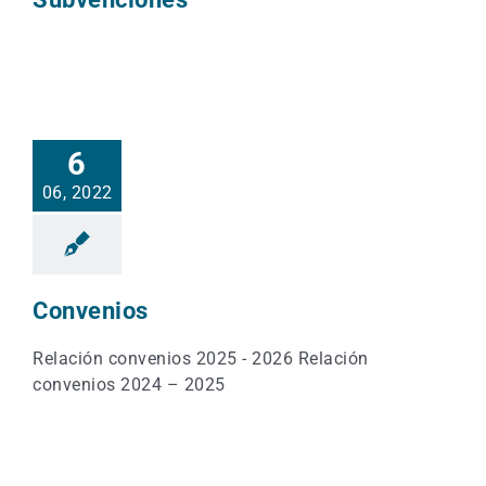
6
06, 2022
Convenios
Relación convenios 2025 - 2026 Relación
convenios 2024 – 2025