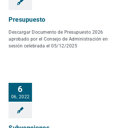
Presupuesto
Descargar Documento de Presupuesto 2026
aprobado por el Consejo de Administración en
sesión celebrada el 05/12/2025
6
06, 2022
Subvenciones