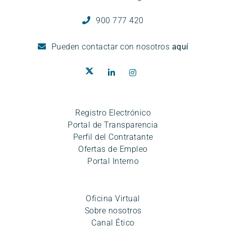
900 777 420
Pueden
contactar con nosotros
aquí
Registro Electrónico
Portal de Transparencia
Perfil del Contratante
Ofertas de Empleo
Portal Interno
Oficina Virtual
Sobre nosotros
Canal Ético