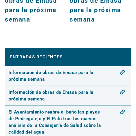
obras de Emasa
obras de Emasa
para la próxima
para la próxima
semana
semana
ENTRADAS RECIENTES
Información de obras de Emasa para la
próxima semana
Información de obras de Emasa para la
próxima semana
El Ayuntamiento reabre al baño las playas
de Pedregalejo y El Palo tras los nuevos
análisis de la Consejería de Salud sobre la
calidad del agua