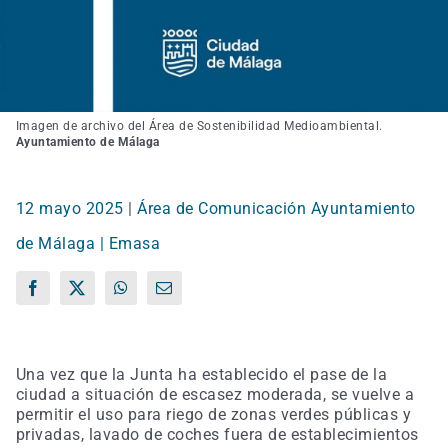
Imagen de archivo del Área de Sostenibilidad Medioambiental.
Ayuntamiento de Málaga
12 mayo 2025
|
Área de Comunicación Ayuntamiento
de Málaga | Emasa
Facebook
X
WhatsApp
Correo
electrónico
Una vez que la Junta ha establecido el pase de la
ciudad a situación de escasez moderada, se vuelve a
permitir el uso para riego de zonas verdes públicas y
privadas, lavado de coches fuera de establecimientos