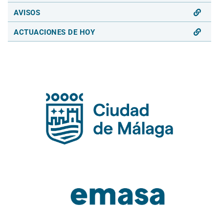
AVISOS
ACTUACIONES DE HOY