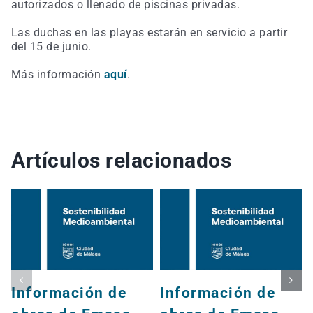
autorizados o llenado de piscinas privadas.
Las duchas en las playas estarán en servicio a partir
del 15 de junio.
Más información
aquí
.
Artículos relacionados
Información de
Información de