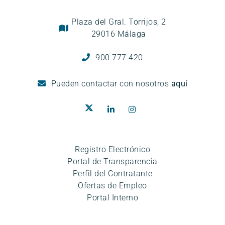
Plaza del Gral. Torrijos, 2
29016 Málaga
900 777 420
Pueden
contactar con nosotros
aquí
Registro Electrónico
Portal de Transparencia
Perfil del Contratante
Ofertas de Empleo
Portal Interno