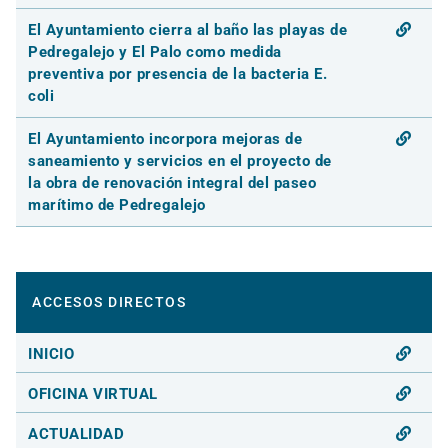
El Ayuntamiento cierra al baño las playas de
Pedregalejo y El Palo como medida
preventiva por presencia de la bacteria E.
coli
El Ayuntamiento incorpora mejoras de
saneamiento y servicios en el proyecto de
la obra de renovación integral del paseo
marítimo de Pedregalejo
ACCESOS DIRECTOS
INICIO
OFICINA VIRTUAL
ACTUALIDAD