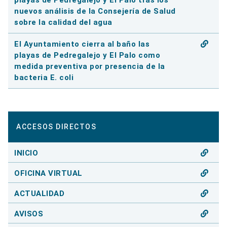
nuevos análisis de la Consejería de Salud
sobre la calidad del agua
El Ayuntamiento cierra al baño las
playas de Pedregalejo y El Palo como
medida preventiva por presencia de la
bacteria E. coli
ACCESOS DIRECTOS
INICIO
OFICINA VIRTUAL
ACTUALIDAD
AVISOS