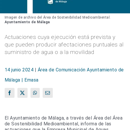
Imagen de archivo del Área de Sostenibilidad Medioambiental.
Ayuntamiento de Málaga
Actuaciones cuya ejecución está prevista y
que pueden producir afectaciones puntuales al
suministro de agua o a la movilidad
14 junio 2024
|
Área de Comunicación Ayuntamiento de
Málaga | Emasa
Facebook
X
WhatsApp
Correo
electrónico
El Ayuntamiento de Málaga, a través del Área del Área
de Sostenibilidad Medioambiental, informa de las
actuaciones que la Empresa Municipal de Aguas