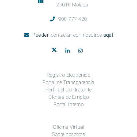
29016 Málaga
900 777 420
Pueden
contactar con nosotros
aquí
Registro Electrónico
Portal de Transparencia
Perfil del Contratante
Ofertas de Empleo
Portal Interno
Oficina Virtual
Sobre nosotros