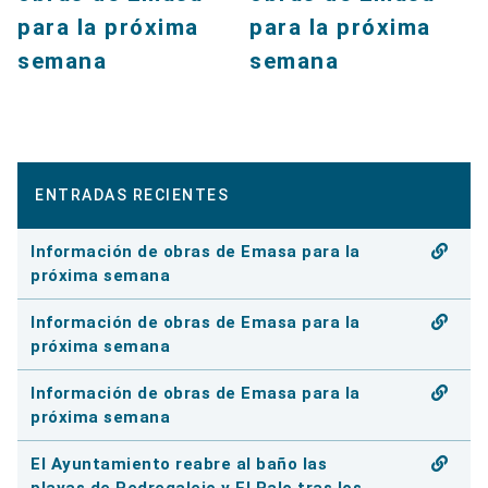
para la próxima
para la próxima
semana
semana
ENTRADAS RECIENTES
Información de obras de Emasa para la
próxima semana
Información de obras de Emasa para la
próxima semana
Información de obras de Emasa para la
próxima semana
El Ayuntamiento reabre al baño las
playas de Pedregalejo y El Palo tras los