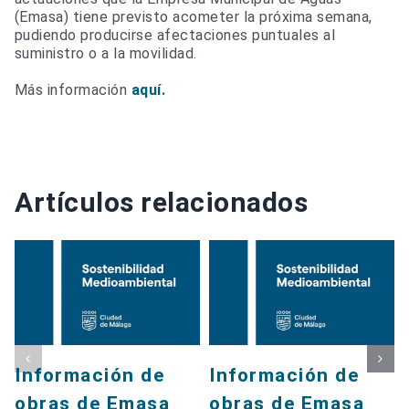
(Emasa) tiene previsto acometer la próxima semana,
pudiendo producirse afectaciones puntuales al
suministro o a la movilidad.
Más información
aquí.
Artículos relacionados
Información de
Información de
obras de Emasa
obras de Emasa