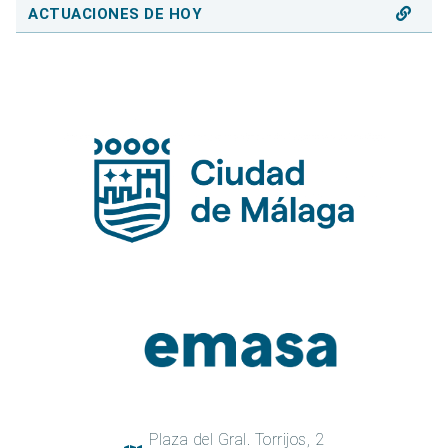
ACTUACIONES DE HOY
Plaza del Gral. Torrijos, 2