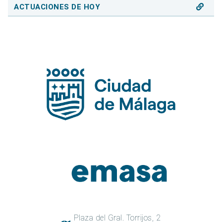
ACTUACIONES DE HOY
Plaza del Gral. Torrijos, 2