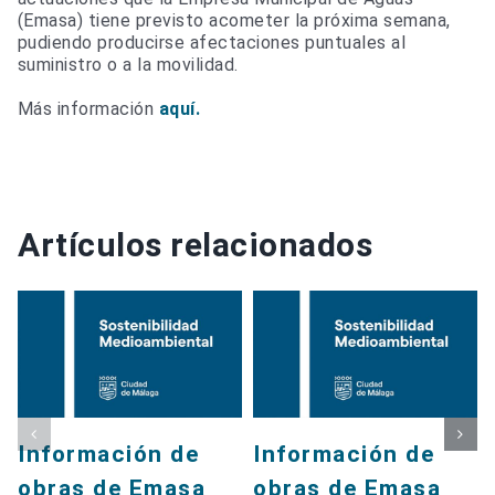
(Emasa) tiene previsto acometer la próxima semana,
pudiendo producirse afectaciones puntuales al
suministro o a la movilidad.
Más información
aquí.
Artículos relacionados
Información de
Información de
obras de Emasa
obras de Emasa