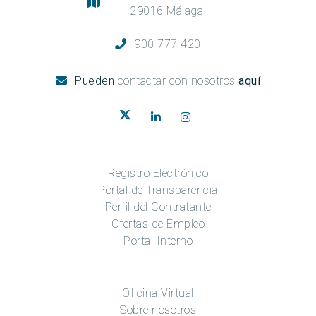
29016 Málaga
900 777 420
Pueden
contactar con nosotros
aquí
Registro Electrónico
Portal de Transparencia
Perfil del Contratante
Ofertas de Empleo
Portal Interno
Oficina Virtual
Sobre nosotros