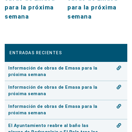
para la próxima
para la próxima
semana
semana
ENTRADAS RECIENTES
Información de obras de Emasa para la
próxima semana
Información de obras de Emasa para la
próxima semana
Información de obras de Emasa para la
próxima semana
El Ayuntamiento reabre al baño las
playas de Pedregalejo y El Palo tras los