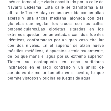
Inés en torno al eje viario constituido por la calle de
Navarro Ledesma. Esta calle se transforma a la
altura de Torre Atalaya en una avenida con amplias
aceras y una ancha mediana jalonada con tres
glorietas que regulan los cruces con las calles
perpendiculares.Las glorietas situadas en los
extremos quedan ornamentadas con dos fuentes
idénticas, conformadas por un gran vaso circular
con dos niveles. En el superior se alzan nueve
mástiles metálicos, dispuestos semicircularmente,
de los que mana el agua por su extremo superior.
Tienen su contrapunto en ocho surtidores
inclinados en el lado contrario y un anillo de
surtidores de menor tamaño en el centro, lo que
permite vistosos y originales juegos de agua.