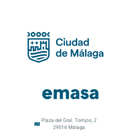
Plaza del Gral. Torrijos, 2
29016 Málaga