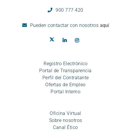
900 777 420
Pueden
contactar con nosotros
aquí
Registro Electrónico
Portal de Transparencia
Perfil del Contratante
Ofertas de Empleo
Portal Interno
Oficina Virtual
Sobre nosotros
Canal Ético