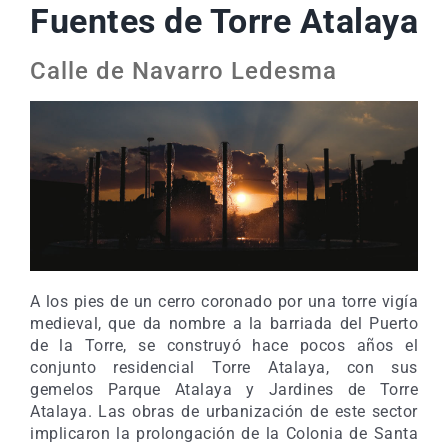
Fuentes de Torre Atalaya
Calle de Navarro Ledesma
A los pies de un cerro coronado por una torre vigía
medieval, que da nombre a la barriada del Puerto
de la Torre, se construyó hace pocos años el
conjunto residencial Torre Atalaya, con sus
gemelos Parque Atalaya y Jardines de Torre
Atalaya. Las obras de urbanización de este sector
implicaron la prolongación de la Colonia de Santa