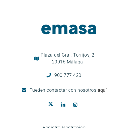
Plaza del Gral. Torrijos, 2
29016 Málaga
900 777 420
Pueden
contactar con nosotros
aquí
Registro Electrónico