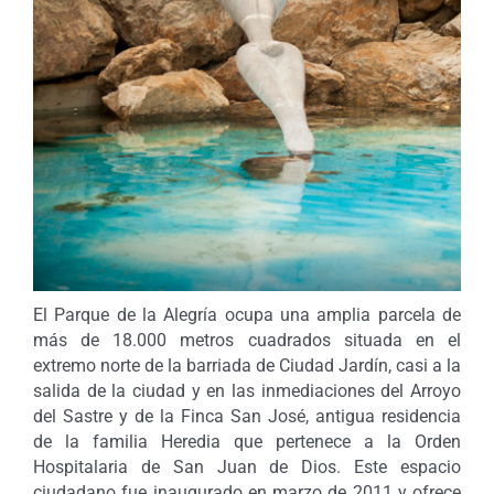
El Parque de la Alegría ocupa una amplia parcela de
más de 18.000 metros cuadrados situada en el
extremo norte de la barriada de Ciudad Jardín, casi a la
salida de la ciudad y en las inmediaciones del Arroyo
del Sastre y de la Finca San José, antigua residencia
de la familia Heredia que pertenece a la Orden
Hospitalaria de San Juan de Dios. Este espacio
ciudadano fue inaugurado en marzo de 2011 y ofrece