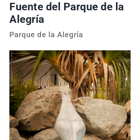
Fuente del Parque de la
Alegría
Parque de la Alegría