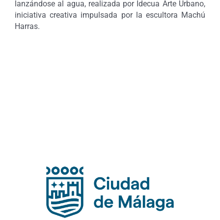
lanzándose al agua, realizada por Idecua Arte Urbano,
iniciativa creativa impulsada por la escultora Machú
Harras.