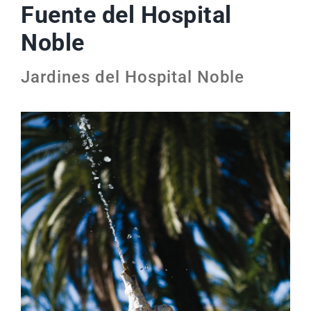
Fuente del Hospital
Noble
Jardines del Hospital Noble