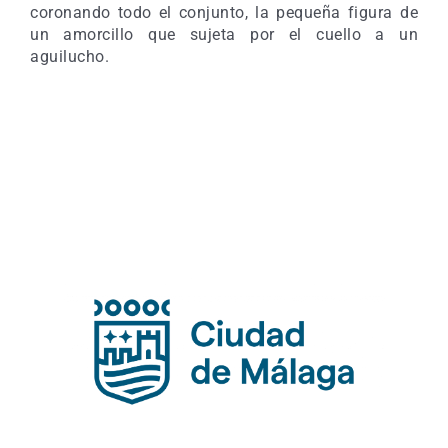
coronando todo el conjunto, la pequeña figura de
un amorcillo que sujeta por el cuello a un
aguilucho.