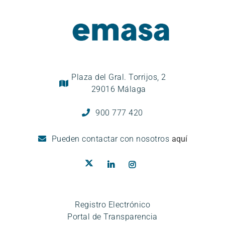
Plaza del Gral. Torrijos, 2
29016 Málaga
900 777 420
Pueden
contactar con nosotros
aquí
Registro Electrónico
Portal de Transparencia