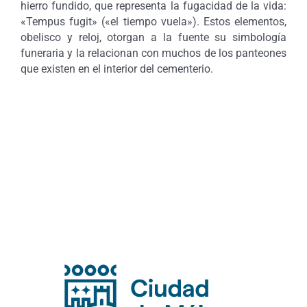
hierro fundido, que representa la fugacidad de la vida:
«Tempus fugit» («el tiempo vuela»). Estos elementos,
obelisco y reloj, otorgan a la fuente su simbología
funeraria y la relacionan con muchos de los panteones
que existen en el interior del cementerio.