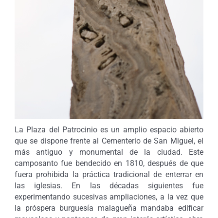
La Plaza del Patrocinio es un amplio espacio abierto
que se dispone frente al Cementerio de San Miguel, el
más antiguo y monumental de la ciudad. Este
camposanto fue bendecido en 1810, después de que
fuera prohibida la práctica tradicional de enterrar en
las iglesias. En las décadas siguientes fue
experimentando sucesivas ampliaciones, a la vez que
la próspera burguesía malagueña mandaba edificar