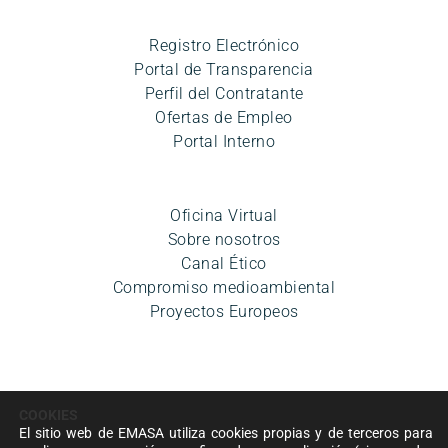
Registro Electrónico
Portal de Transparencia
Perfil del Contratante
Ofertas de Empleo
Portal Interno
Oficina Virtual
Sobre nosotros
Canal Ético
Compromiso medioambiental
Proyectos Europeos
COOKIES
El sitio web de EMASA utiliza cookies propias y de terceros para