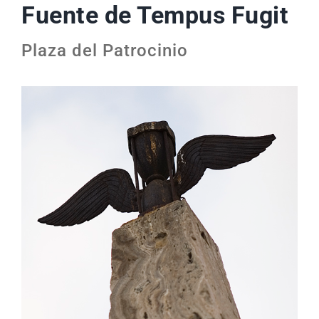
Fuente de Tempus Fugit
Plaza del Patrocinio