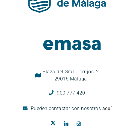
Plaza del Gral. Torrijos, 2
29016 Málaga
900 777 420
Pueden
contactar con nosotros
aquí