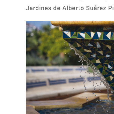
Jardines de Alberto Suárez Pi