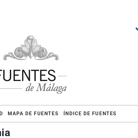
D
MAPA DE FUENTES
ÍNDICE DE FUENTES
nia