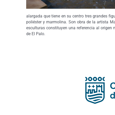
alargada que tiene en su centro tres grandes fig
poliéster y marmolina. Son obra de la artista 
esculturas constituyen una referencia al origen
de El Palo.