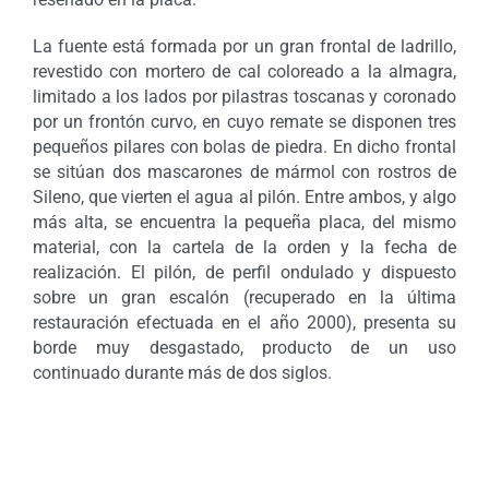
La fuente está formada por un gran frontal de ladrillo,
revestido con mortero de cal coloreado a la almagra,
limitado a los lados por pilastras toscanas y coronado
por un frontón curvo, en cuyo remate se disponen tres
pequeños pilares con bolas de piedra. En dicho frontal
se sitúan dos mascarones de mármol con rostros de
Sileno, que vierten el agua al pilón. Entre ambos, y algo
más alta, se encuentra la pequeña placa, del mismo
material, con la cartela de la orden y la fecha de
realización. El pilón, de perfil ondulado y dispuesto
sobre un gran escalón (recuperado en la última
restauración efectuada en el año 2000), presenta su
borde muy desgastado, producto de un uso
continuado durante más de dos siglos.