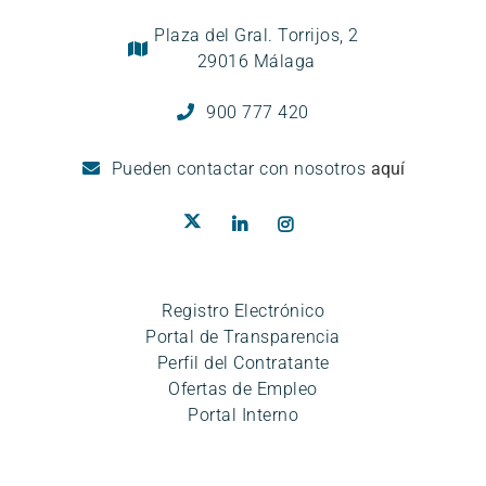
Plaza del Gral. Torrijos, 2
29016 Málaga
900 777 420
Pueden
contactar con nosotros
aquí
Registro Electrónico
Portal de Transparencia
Perfil del Contratante
Ofertas de Empleo
Portal Interno