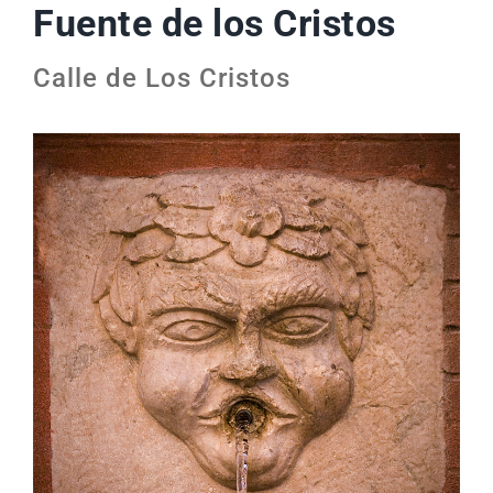
Fuente de los Cristos
Calle de Los Cristos