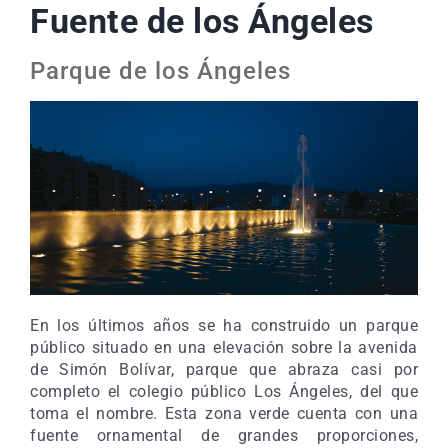
Fuente de los Ángeles
Parque de los Ángeles
En los últimos años se ha construido un parque
público situado en una elevación sobre la avenida
de Simón Bolívar, parque que abraza casi por
completo el colegio público Los Ángeles, del que
toma el nombre. Esta zona verde cuenta con una
fuente ornamental de grandes proporciones,