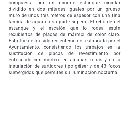
compuesta por un enorme estanque circular
dividido en dos mitades iguales por un grueso
muro de unos tres metros de espesor con una fina
lámina de agua en su parte superior.El reborde del
estanque y el escalón que lo rodea están
recubiertos de placas de mármol de color claro.
Esta fuente ha sido recientemente restaurada por el
Ayuntamiento, consistiendo los trabajos en la
sustitución de placas de revestimiento por
enfoscado con mortero en algunas zonas y en la
instalación de surtidores tipo géiser y de 43 focos
sumergidos que permiten su iluminación nocturna.