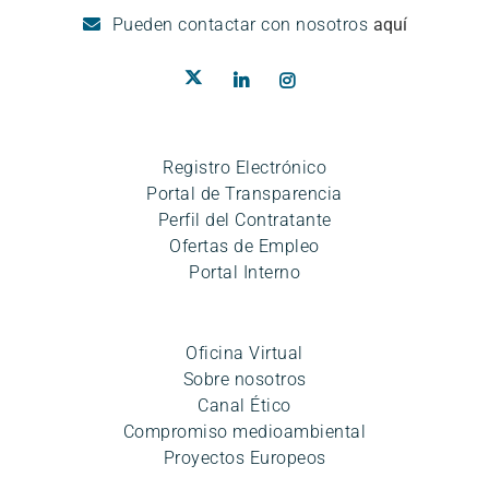
Pueden
contactar con nosotros
aquí
Registro Electrónico
Portal de Transparencia
Perfil del Contratante
Ofertas de Empleo
Portal Interno
Oficina Virtual
Sobre nosotros
Canal Ético
Compromiso medioambiental
Proyectos Europeos