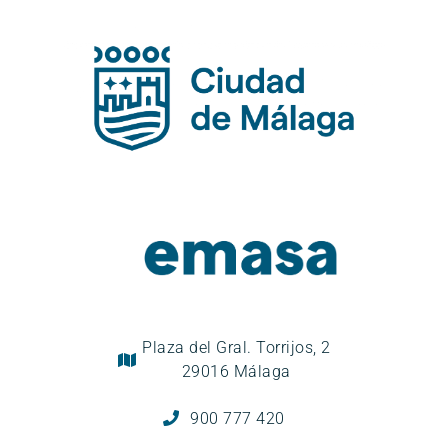
Plaza del Gral. Torrijos, 2
29016 Málaga
900 777 420