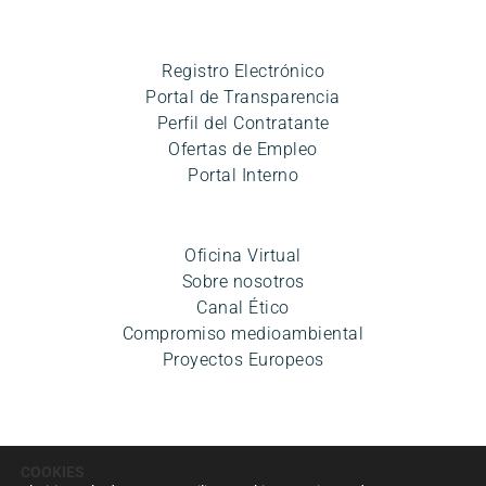
Registro Electrónico
Portal de Transparencia
Perfil del Contratante
Ofertas de Empleo
Portal Interno
Oficina Virtual
Sobre nosotros
Canal Ético
Compromiso medioambiental
Proyectos Europeos
COOKIES