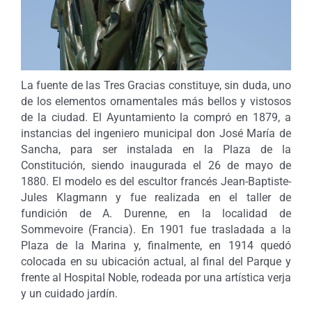
La fuente de las Tres Gracias constituye, sin duda, uno
de los elementos ornamentales más bellos y vistosos
de la ciudad. El Ayuntamiento la compró en 1879, a
instancias del ingeniero municipal don José María de
Sancha, para ser instalada en la Plaza de la
Constitución, siendo inaugurada el 26 de mayo de
1880. El modelo es del escultor francés Jean-Baptiste-
Jules Klagmann y fue realizada en el taller de
fundición de A. Durenne, en la localidad de
Sommevoire (Francia). En 1901 fue trasladada a la
Plaza de la Marina y, finalmente, en 1914 quedó
colocada en su ubicación actual, al final del Parque y
frente al Hospital Noble, rodeada por una artística verja
y un cuidado jardín.