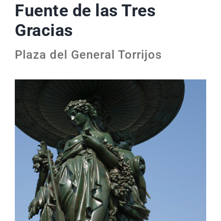
Fuente de las Tres
Gracias
Plaza del General Torrijos