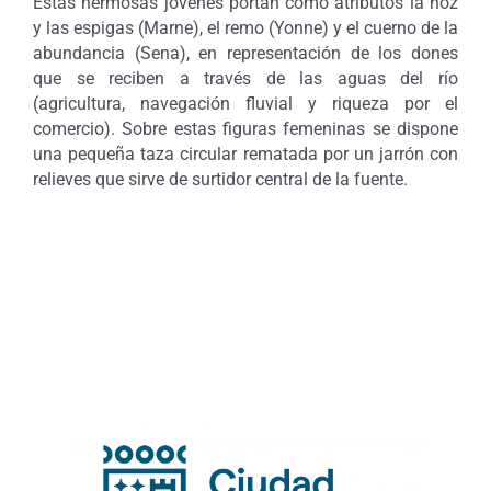
Estas hermosas jóvenes portan como atributos la hoz
y las espigas (Marne), el remo (Yonne) y el cuerno de la
abundancia (Sena), en representación de los dones
que se reciben a través de las aguas del río
(agricultura, navegación fluvial y riqueza por el
comercio). Sobre estas figuras femeninas se dispone
una pequeña taza circular rematada por un jarrón con
relieves que sirve de surtidor central de la fuente.