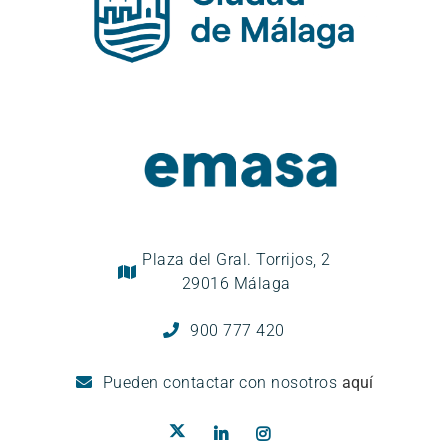
Plaza del Gral. Torrijos, 2
29016 Málaga
900 777 420
Pueden
contactar con nosotros
aquí