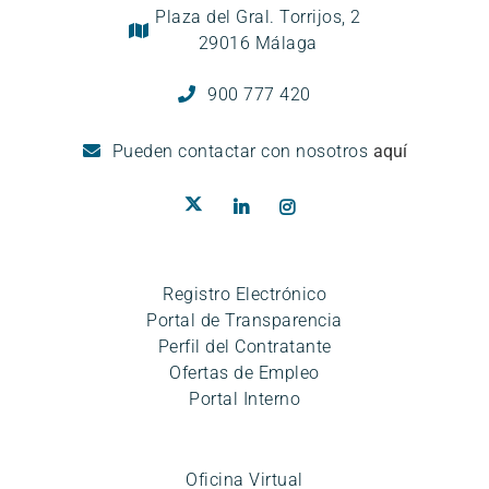
Plaza del Gral. Torrijos, 2
29016 Málaga
900 777 420
Pueden
contactar con nosotros
aquí
Registro Electrónico
Portal de Transparencia
Perfil del Contratante
Ofertas de Empleo
Portal Interno
Oficina Virtual