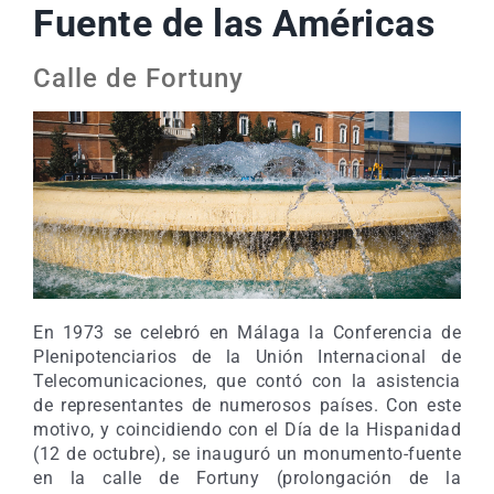
Fuente de las Américas
Calle de Fortuny
En 1973 se celebró en Málaga la Conferencia de
Plenipotenciarios de la Unión Internacional de
Telecomunicaciones, que contó con la asistencia
de representantes de numerosos países. Con este
motivo, y coincidiendo con el Día de la Hispanidad
(12 de octubre), se inauguró un monumento-fuente
en la calle de Fortuny (prolongación de la