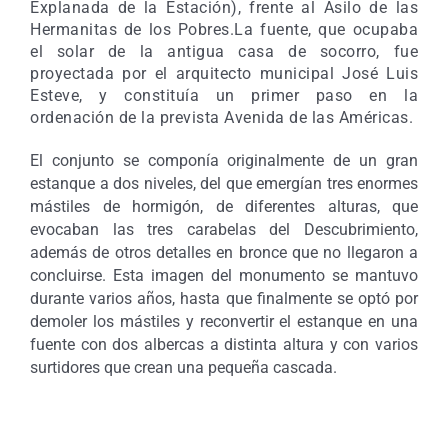
Explanada de la Estación), frente al Asilo de las
Hermanitas de los Pobres.La fuente, que ocupaba
el solar de la antigua casa de socorro, fue
proyectada por el arquitecto municipal José Luis
Esteve, y constituía un primer paso en la
ordenación de la prevista Avenida de las Américas.
El conjunto se componía originalmente de un gran
estanque a dos niveles, del que emergían tres enormes
mástiles de hormigón, de diferentes alturas, que
evocaban las tres carabelas del Descubrimiento,
además de otros detalles en bronce que no llegaron a
concluirse. Esta imagen del monumento se mantuvo
durante varios años, hasta que finalmente se optó por
demoler los mástiles y reconvertir el estanque en una
fuente con dos albercas a distinta altura y con varios
surtidores que crean una pequeña cascada.