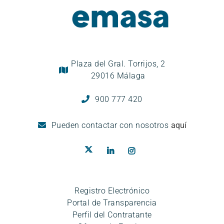
Plaza del Gral. Torrijos, 2
29016 Málaga
900 777 420
Pueden
contactar con nosotros
aquí
Registro Electrónico
Portal de Transparencia
Perfil del Contratante