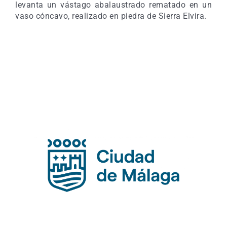
levanta un vástago abalaustrado rematado en un
vaso cóncavo, realizado en piedra de Sierra Elvira.