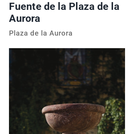
Fuente de la Plaza de la
Aurora
Plaza de la Aurora