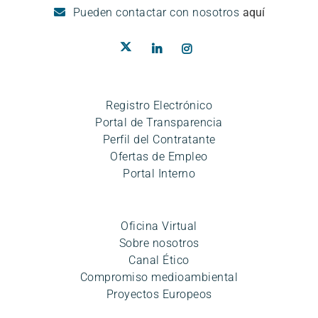
Pueden
contactar con nosotros
aquí
Registro Electrónico
Portal de Transparencia
Perfil del Contratante
Ofertas de Empleo
Portal Interno
Oficina Virtual
Sobre nosotros
Canal Ético
Compromiso medioambiental
Proyectos Europeos