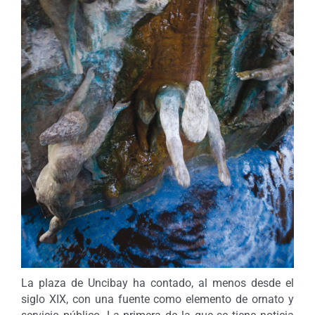
La plaza de Uncibay ha contado, al menos desde el
siglo XIX, con una fuente como elemento de ornato y