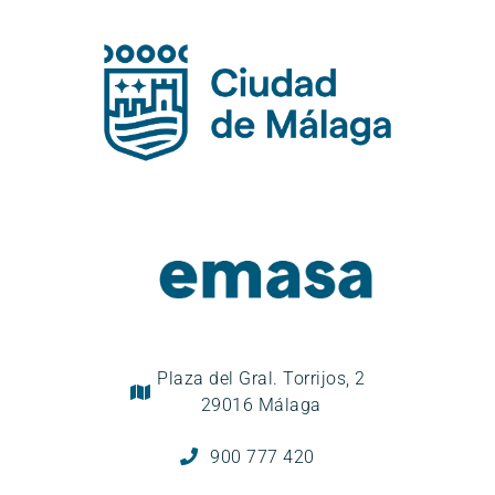
Plaza del Gral. Torrijos, 2
29016 Málaga
900 777 420