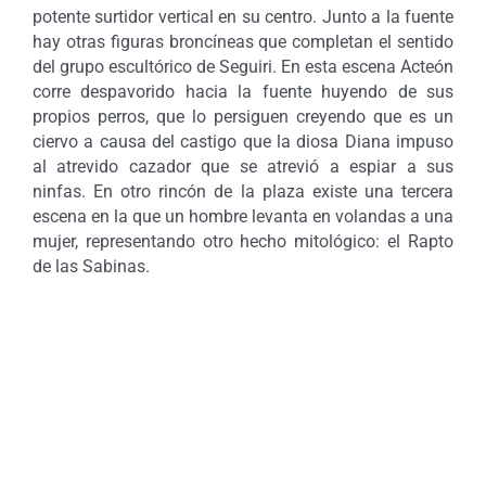
potente surtidor vertical en su centro. Junto a la fuente
hay otras figuras broncíneas que completan el sentido
del grupo escultórico de Seguiri. En esta escena Acteón
corre despavorido hacia la fuente huyendo de sus
propios perros, que lo persiguen creyendo que es un
ciervo a causa del castigo que la diosa Diana impuso
al atrevido cazador que se atrevió a espiar a sus
ninfas. En otro rincón de la plaza existe una tercera
escena en la que un hombre levanta en volandas a una
mujer, representando otro hecho mitológico: el Rapto
de las Sabinas.