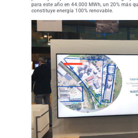
para este año en 44.000 MWh, un 20% más que 
constituye energía 100% renovable.