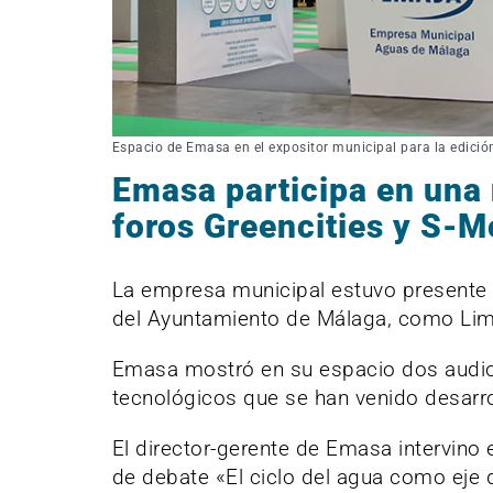
Espacio de Emasa en el expositor municipal para la edició
Emasa participa en una 
foros Greencities y S-M
La empresa municipal estuvo presente e
del Ayuntamiento de Málaga, como L
Emasa mostró en su espacio dos audio
tecnológicos que se han venido desarr
El director-gerente de Emasa intervino 
de debate «El ciclo del agua como eje