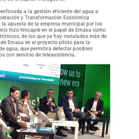
a enfocada a la gestión eficiente del agua a
cuperación y Transformación Económica
 la apuesta de la empresa municipal por los
Denis hizo hincapié en el papel de Emasa como
trónicos, de los que ya hay instalados más de
de Emasa en el proyecto piloto para la
de agua, que permitirá detectar posibles
 con servicio de teleasistencia.