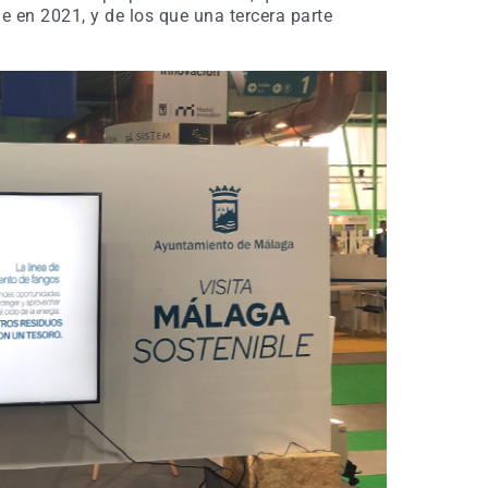
en 2021, y de los que una tercera parte