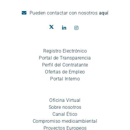
Pueden
contactar con nosotros
aquí
Registro Electrónico
Portal de Transparencia
Perfil del Contratante
Ofertas de Empleo
Portal Interno
Oficina Virtual
Sobre nosotros
Canal Ético
Compromiso medioambiental
Proyectos Europeos