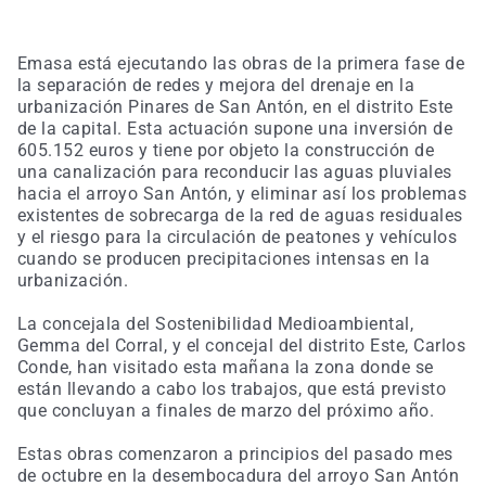
Emasa está ejecutando las obras de la primera fase de
la separación de redes y mejora del drenaje en la
urbanización Pinares de San Antón, en el distrito Este
de la capital. Esta actuación supone una inversión de
605.152 euros y tiene por objeto la construcción de
una canalización para reconducir las aguas pluviales
hacia el arroyo San Antón, y eliminar así los problemas
existentes de sobrecarga de la red de aguas residuales
y el riesgo para la circulación de peatones y vehículos
cuando se producen precipitaciones intensas en la
urbanización.
La concejala del Sostenibilidad Medioambiental,
Gemma del Corral, y el concejal del distrito Este, Carlos
Conde, han visitado esta mañana la zona donde se
están llevando a cabo los trabajos, que está previsto
que concluyan a finales de marzo del próximo año.
Estas obras comenzaron a principios del pasado mes
de octubre en la desembocadura del arroyo San Antón