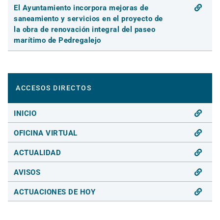
El Ayuntamiento incorpora mejoras de
saneamiento y servicios en el proyecto de
la obra de renovación integral del paseo
marítimo de Pedregalejo
ACCESOS DIRECTOS
INICIO
OFICINA VIRTUAL
ACTUALIDAD
AVISOS
ACTUACIONES DE HOY