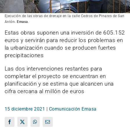
Ejecución de las obras de drenaje en la calle Cedros de Pinares de San
Antón.
Emasa
.
Estas obras suponen una inversión de 605.152
euros y servirán para reducir los problemas en
la urbanización cuando se producen fuertes
precipitaciones
Las dos intervenciones restantes para
completar el proyecto se encuentran en
planificación y se estima que alcancen una
cifra cercana al millón de euros
15 diciembre 2021
|
Comunicación Emasa
Facebook
X
WhatsApp
Correo
electrónico