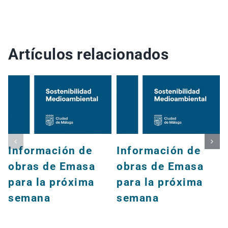
Artículos relacionados
Información de
Información de
obras de Emasa
obras de Emasa
para la próxima
para la próxima
semana
semana