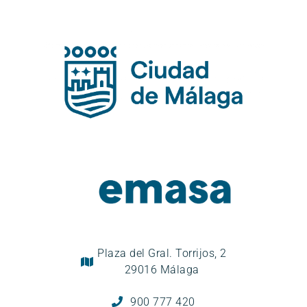
Plaza del Gral. Torrijos, 2
29016 Málaga
900 777 420