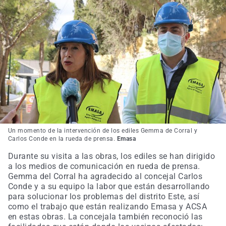
Un momento de la intervención de los ediles Gemma de Corral y
Carlos Conde en la rueda de prensa.
Emasa
Durante su visita a las obras, los ediles se han dirigido
a los medios de comunicación en rueda de prensa.
Gemma del Corral ha agradecido al concejal Carlos
Conde y a su equipo la labor que están desarrollando
para solucionar los problemas del distrito Este, así
como el trabajo que están realizando Emasa y ACSA
en estas obras. La concejala también reconoció las