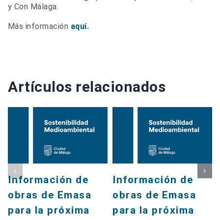
y Con Málaga.
Más información
aquí.
Artículos relacionados
Información de
Información de
obras de Emasa
obras de Emasa
para la próxima
para la próxima