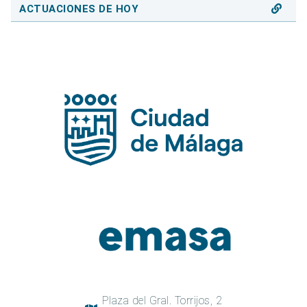
ACTUACIONES DE HOY
Plaza del Gral. Torrijos, 2