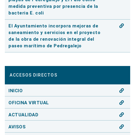
medida preventiva por presencia de la
bacteria E. coli
El Ayuntamiento incorpora mejoras de
saneamiento y servicios en el proyecto
de la obra de renovación integral del
paseo marítimo de Pedregalejo
ACCESOS DIRECTOS
INICIO
OFICINA VIRTUAL
ACTUALIDAD
AVISOS