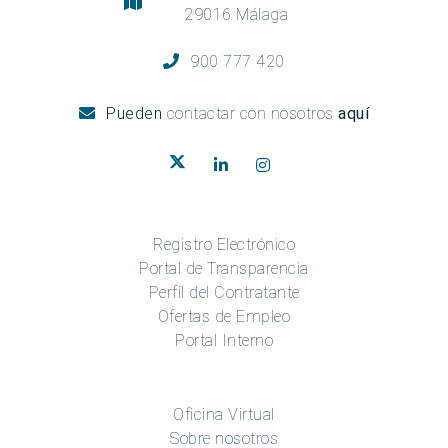
29016 Málaga
900 777 420
Pueden
contactar con nosotros
aquí
Registro Electrónico
Portal de Transparencia
Perfil del Contratante
Ofertas de Empleo
Portal Interno
Oficina Virtual
Sobre nosotros