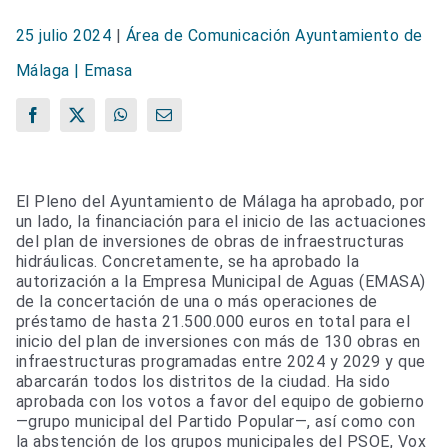
25 julio 2024
|
Área de Comunicación Ayuntamiento de
Málaga | Emasa
Facebook
X
WhatsApp
Correo
electrónico
El Pleno del Ayuntamiento de Málaga ha aprobado, por
un lado, la financiación para el inicio de las actuaciones
del plan de inversiones de obras de infraestructuras
hidráulicas. Concretamente, se ha aprobado la
autorización a la Empresa Municipal de Aguas (EMASA)
de la concertación de una o más operaciones de
préstamo de hasta 21.500.000 euros en total para el
inicio del plan de inversiones con más de 130 obras en
infraestructuras programadas entre 2024 y 2029 y que
abarcarán todos los distritos de la ciudad. Ha sido
aprobada con los votos a favor del equipo de gobierno
—grupo municipal del Partido Popular—, así como con
la abstención de los grupos municipales del PSOE, Vox