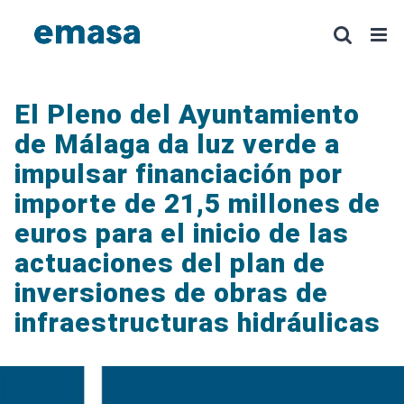
Saltar
al
contenido
El Pleno del Ayuntamiento
de Málaga da luz verde a
impulsar financiación por
importe de 21,5 millones de
euros para el inicio de las
actuaciones del plan de
inversiones de obras de
infraestructuras hidráulicas