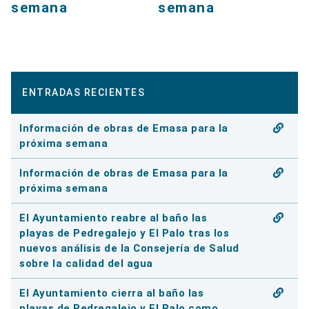
semana
semana
ENTRADAS RECIENTES
Información de obras de Emasa para la
próxima semana
Información de obras de Emasa para la
próxima semana
El Ayuntamiento reabre al baño las
playas de Pedregalejo y El Palo tras los
nuevos análisis de la Consejería de Salud
sobre la calidad del agua
El Ayuntamiento cierra al baño las
playas de Pedregalejo y El Palo como