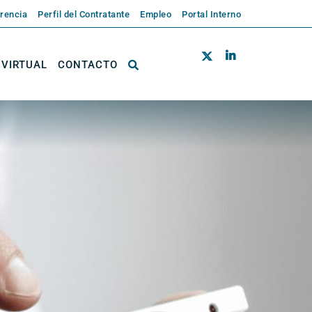
rencia
Perfil del Contratante
Empleo
Portal Interno
 VIRTUAL
CONTACTO