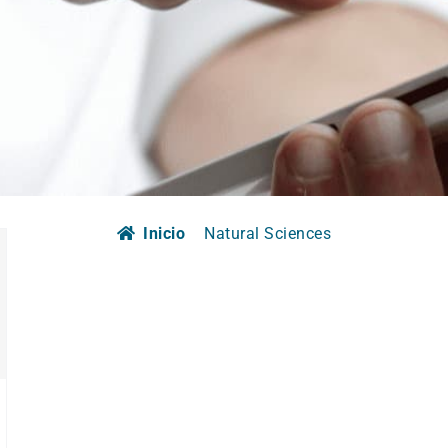
Inicio
Natural Sciences