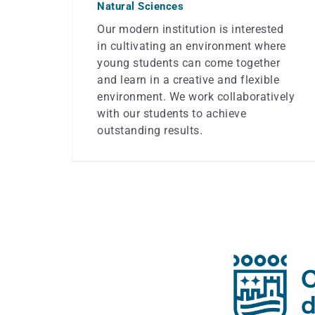
Natural Sciences
Our modern institution is interested
in cultivating an environment where
young students can come together
and learn in a creative and flexible
environment. We work collaboratively
with our students to achieve
outstanding results.