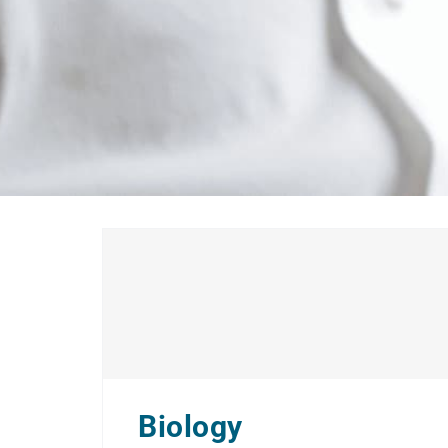
Natural Sciences
Biology