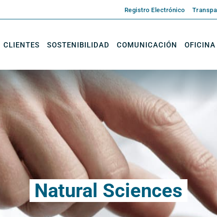
Registro Electrónico
Transpa
CLIENTES
SOSTENIBILIDAD
COMUNICACIÓN
OFICINA
Natural Sciences