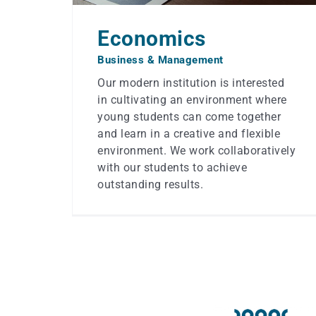
Economics
Business & Management
Our modern institution is interested
in cultivating an environment where
young students can come together
and learn in a creative and flexible
environment. We work collaboratively
with our students to achieve
outstanding results.