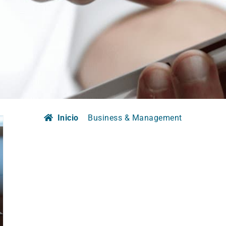
Inicio
Business & Management