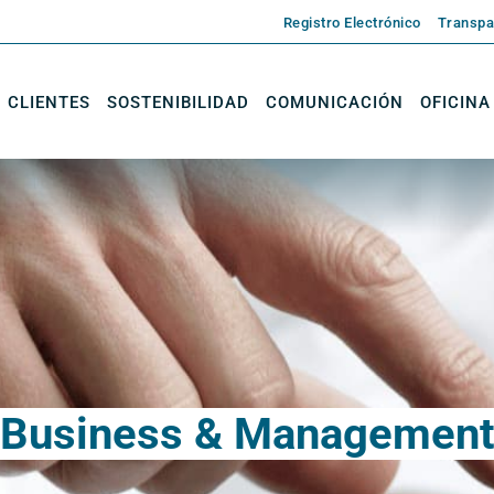
Registro Electrónico
Transpa
CLIENTES
SOSTENIBILIDAD
COMUNICACIÓN
OFICINA
Business & Managemen