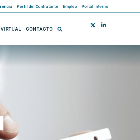
rencia
Perfil del Contratante
Empleo
Portal Interno
 VIRTUAL
CONTACTO
t