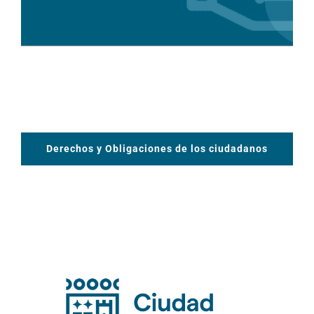
Derechos y Obligaciones de los ciudadanos