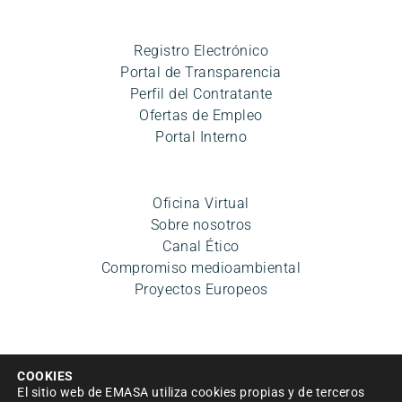
Registro Electrónico
Portal de Transparencia
Perfil del Contratante
Ofertas de Empleo
Portal Interno
Oficina Virtual
Sobre nosotros
Canal Ético
Compromiso medioambiental
Proyectos Europeos
COOKIES
El sitio web de EMASA utiliza cookies propias y de terceros