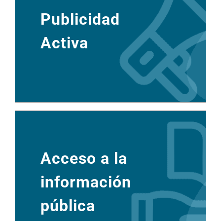
Publicidad
Activa
Acceso a la
información
pública