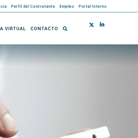
cia
Perfil del Contratante
Empleo
Portal Interno
NA VIRTUAL
CONTACTO