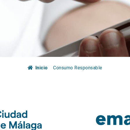
Inicio
Consumo Responsable