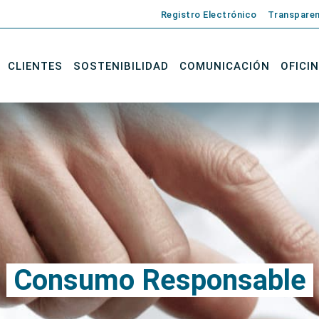
Registro Electrónico
Transparen
CLIENTES
SOSTENIBILIDAD
COMUNICACIÓN
OFICI
Consumo Responsable