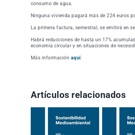
consumo de agua.
Ninguna vivienda pagará más de 224 euros por
La primera factura, semestral, se emitirá en 
Habrá reducciones de hasta un 17% acumulado 
economía circular y en situaciones de necesid
Más información
aquí
.
Artículos relacionados