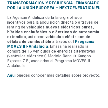
TRANSFORMACIÓN Y RESILIENCIA- FINANCIADO
POR LA UNIÓN EUROPEA – NEXTGENERATION EU
La Agencia Andaluza de la Energía ofrece
incentivos para la adquisición directa o a través de
renting de
vehículos nuevos eléctricos puros,
híbridos enchufables o eléctricos de autonomía
extendida,
así como
vehículos eléctricos de
células de combustible
a través del
Programa
MOVES III-Andalucía
. Emasa ha realizado la
compra de 15 vehículos de energías alternativas
(vehículos eléctricos) Modelo Renault Kangoo
Express Z.E., asociados al Programa MOVES III
Andalucía
Aquí
puedes conocer más detalles sobre proyecto.