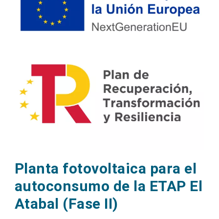
Planta fotovoltaica para el
autoconsumo de la ETAP El
Atabal (Fase II)