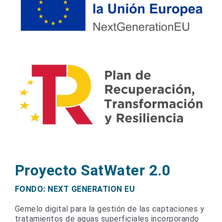
Proyecto SatWater 2.0
FONDO: NEXT GENERATION EU
Gemelo digital para la gestión de las captaciones y
tratamientos de aguas superficiales incorporando