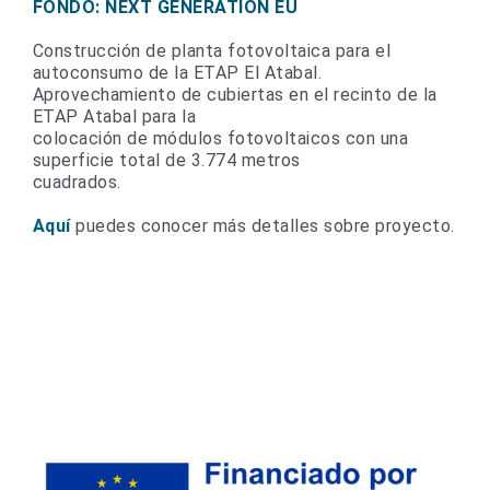
FONDO: NEXT GENERATION EU
Construcción de planta fotovoltaica para el
autoconsumo de la ETAP El Atabal.
Aprovechamiento de cubiertas en el recinto de la
ETAP Atabal para la
colocación de módulos fotovoltaicos con una
superficie total de 3.774 metros
cuadrados.
Aquí
puedes conocer más detalles sobre proyecto.