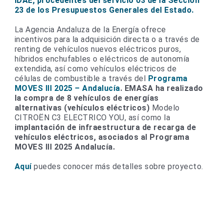
IDAE, procedentes del servicio 03 de la Sección
23 de los Presupuestos Generales del Estado.
La Agencia Andaluza de la Energía ofrece
incentivos para la adquisición directa o a través de
renting de vehículos nuevos eléctricos puros,
híbridos enchufables o eléctricos de autonomía
extendida, así como vehículos eléctricos de
células de combustible
a través del
Programa
MOVES III 2025 – Andalucía
.
EMASA ha realizado
la compra de 8 vehículos de energías
alternativas (vehículos eléctricos)
Modelo
CITROËN C3 ELECTRICO YOU, así como la
implantación de infraestructura de recarga de
vehículos eléctricos, asociados al Programa
MOVES III 2025 Andalucía.
Aquí
puedes conocer más detalles sobre proyecto.