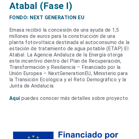
Atabal
(Fase I)
FONDO: NEXT GENERATION EU
Emasa recibió la concesión de una ayuda de 1,5
millones de euros para la construcción de una
planta fotovoltaica destinada al autoconsumo de la
estación de tratamiento de agua potable (ETAP) El
Atabal. La Agencia Andaluza de la Energía otorga
este incentivo dentro del Plan de Recuperación,
Transformación y Resiliencia – Financiado por la
Unión Europea – NextGenerationEU, Ministerio para
la Transición Ecológica y el Reto Demográfico y la
Junta de Andalucía.
Aquí
puedes conocer más detalles sobre proyecto.