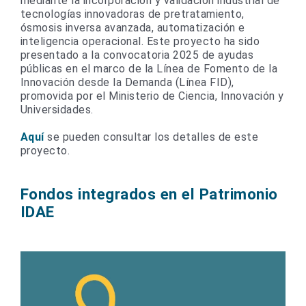
mediante la incorporación y validación industrial de
tecnologías innovadoras de pretratamiento,
ósmosis inversa avanzada, automatización e
inteligencia operacional. Este proyecto ha sido
presentado a la convocatoria 2025 de ayudas
públicas en el marco de la Línea de Fomento de la
Innovación desde la Demanda (Línea FID),
promovida por el Ministerio de Ciencia, Innovación y
Universidades.
Aquí
se pueden consultar los detalles de este
proyecto.
Fondos integrados en el Patrimonio
IDAE