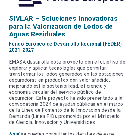
SIVLAR – Soluciones Innovadoras
para la Valorización de Lodos de
Aguas Residuales
Fondo Europeo de Desarrollo Regional (FEDER)
2021-2027
EMASA desarrolla este proyecto con el objetivo de
explorar y aplicar tecnologías que permitan
transformar los lodos generados en las estaciones
depuradoras en productos con valor añadido,
mejorando así la sostenibilidad, eficiencia y
economía circular del servicio público de
depuración. Este proyecto ha sido presentado a la
convocatoria 2024 de ayudas públicas en el marco
de la Línea de Fomento de la Innovación desde la
Demanda (Línea FID), promovida por el Ministerio
de Ciencia, Innovación y Universidades.
Aquí
se pueden consultar los detalles de este