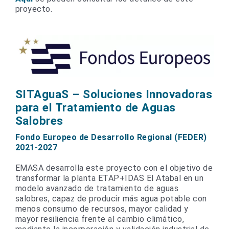
proyecto.
SITAguaS – Soluciones Innovadoras
para el Tratamiento de Aguas
Salobres
Fondo Europeo de Desarrollo Regional (FEDER)
2021-2027
EMASA desarrolla este proyecto con el objetivo de
transformar la planta ETAP+IDAS El Atabal en un
modelo avanzado de tratamiento de aguas
salobres, capaz de producir más agua potable con
menos consumo de recursos, mayor calidad y
mayor resiliencia frente al cambio climático,