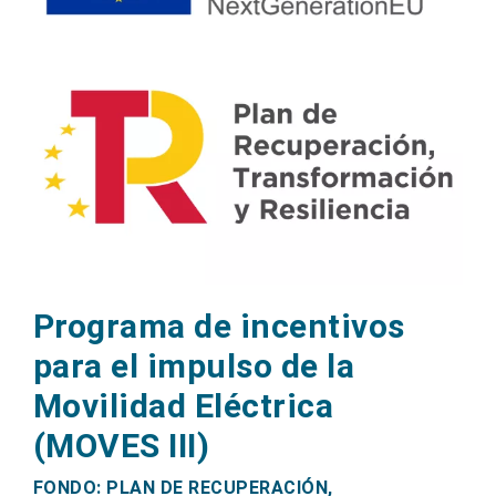
Programa de incentivos
para el impulso de la
Movilidad Eléctrica
(MOVES III)
FONDO: PLAN DE RECUPERACIÓN,