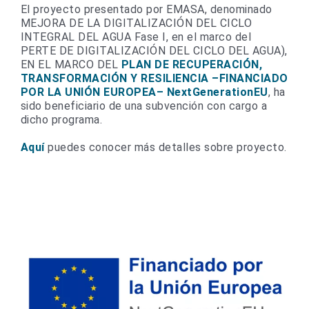
El proyecto presentado por EMASA, denominado
MEJORA DE LA DIGITALIZACIÓN DEL CICLO
INTEGRAL DEL AGUA Fase I, en el marco del
PERTE DE DIGITALIZACIÓN DEL CICLO DEL AGUA),
EN EL MARCO DEL
PLAN DE RECUPERACIÓN,
TRANSFORMACIÓN Y RESILIENCIA –FINANCIADO
POR LA UNIÓN EUROPEA– NextGenerationEU
, ha
sido beneficiario de una subvención con cargo a
dicho programa.
Aquí
puedes conocer más detalles sobre proyecto.