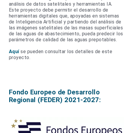
análisis de datos satelitales y herramientas IA.
Este proyecto debe permitir el desarrollo de
herramientas digitales que, apoyadas en sistemas
de Inteligencia Artificial y partiendo del análisis de
las imágenes satelitales de las masas superficiales
de las aguas de abastecimiento, pueda predecir los
parámetros de calidad de las aguas prepotables.
Aquí
se pueden consultar los detalles de este
proyecto.
Fondo Europeo de Desarrollo
Regional (FEDER) 2021-2027: