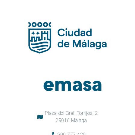
Plaza del Gral. Torrijos, 2
29016 Málaga
900 777 420