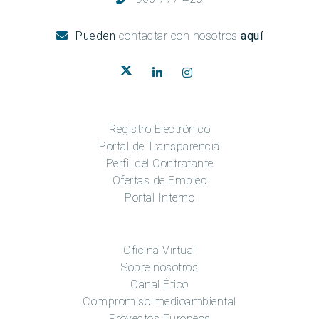
Pueden
contactar con nosotros
aquí
Registro Electrónico
Portal de Transparencia
Perfil del Contratante
Ofertas de Empleo
Portal Interno
Oficina Virtual
Sobre nosotros
Canal Ético
Compromiso medioambiental
Proyectos Europeos