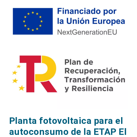
Planta fotovoltaica para el
autoconsumo de la ETAP El