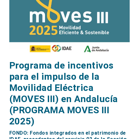
Programa de incentivos
para el impulso de la
Movilidad Eléctrica
(MOVES III) en Andalucía
(PROGRAMA MOVES III
2025)
FONDO: Fondos integrados en el patrimonio de