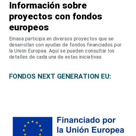
Información sobre
proyectos con fondos
europeos
Emasa participa en diversos proyectos que se
desarrollan con ayudas de fondos financiados por
la Unión Europea. Aquí se pueden consultar los
detalles de cada una de estas iniciativas.
FONDOS NEXT GENERATION EU: