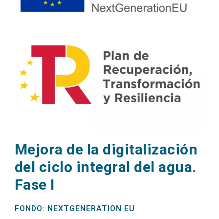
Mejora de la digitalización
del ciclo integral del agua.
Fase I
FONDO: NEXTGENERATION EU