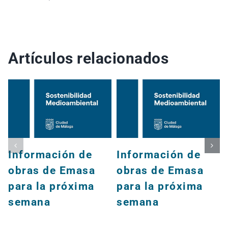
Artículos relacionados
Información de
Información de
obras de Emasa
obras de Emasa
para la próxima
para la próxima
semana
semana