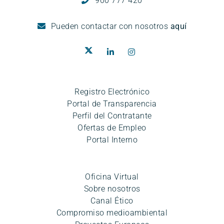
900 777 420
Pueden
contactar con nosotros
aquí
Registro Electrónico
Portal de Transparencia
Perfil del Contratante
Ofertas de Empleo
Portal Interno
Oficina Virtual
Sobre nosotros
Canal Ético
Compromiso medioambiental