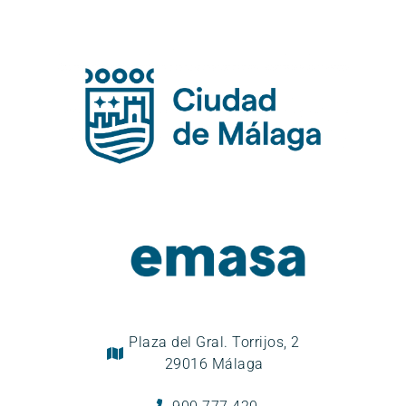
Plaza del Gral. Torrijos, 2
29016 Málaga