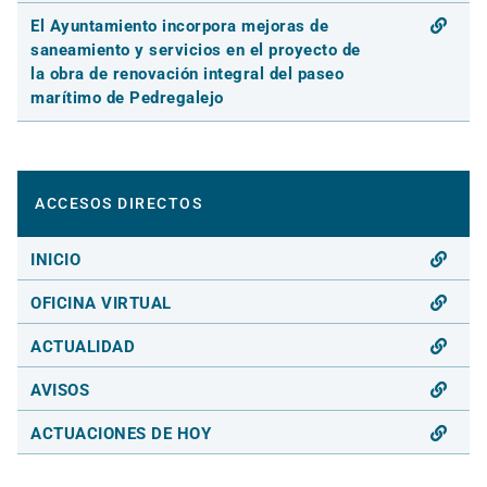
El Ayuntamiento incorpora mejoras de
saneamiento y servicios en el proyecto de
la obra de renovación integral del paseo
marítimo de Pedregalejo
ACCESOS DIRECTOS
INICIO
OFICINA VIRTUAL
ACTUALIDAD
AVISOS
ACTUACIONES DE HOY