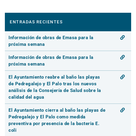
ENTRADAS RECIENTES
Información de obras de Emasa para la
próxima semana
Información de obras de Emasa para la
próxima semana
El Ayuntamiento reabre al baño las playas
de Pedregalejo y El Palo tras los nuevos
análisis de la Consejería de Salud sobre la
calidad del agua
El Ayuntamiento cierra al baño las playas de
Pedregalejo y El Palo como medida
preventiva por presencia de la bacteria E.
coli