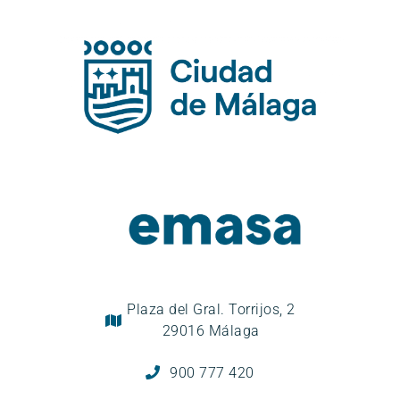
Plaza del Gral. Torrijos, 2
29016 Málaga
900 777 420