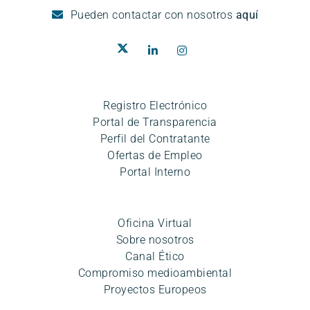
Pueden
contactar con nosotros
aquí
Registro Electrónico
Portal de Transparencia
Perfil del Contratante
Ofertas de Empleo
Portal Interno
Oficina Virtual
Sobre nosotros
Canal Ético
Compromiso medioambiental
Proyectos Europeos