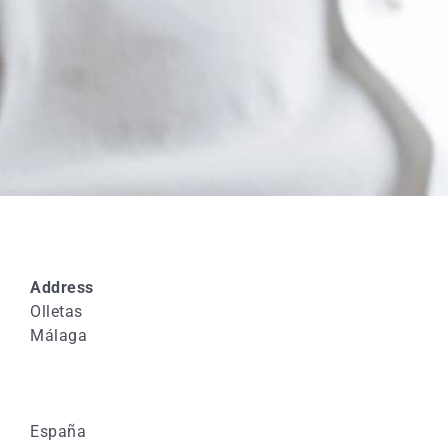
Address
Olletas
Málaga
España