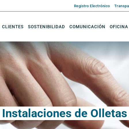
Registro Electrónico
Transpa
CLIENTES
SOSTENIBILIDAD
COMUNICACIÓN
OFICINA
Instalaciones de Olletas