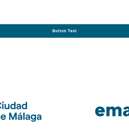
Button Text