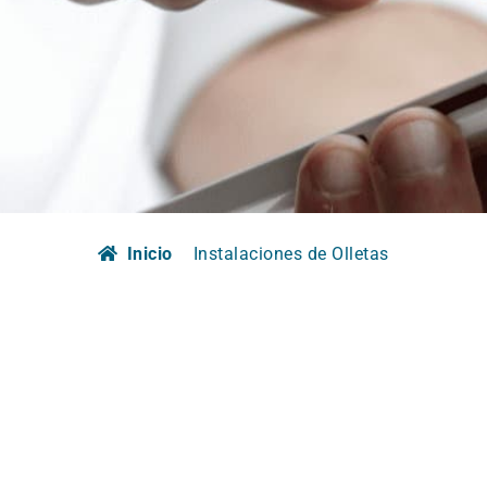
Inicio
Instalaciones de Olletas