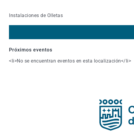
Instalaciones de Olletas
Próximos eventos
<li>No se encuentran eventos en esta localización</li>