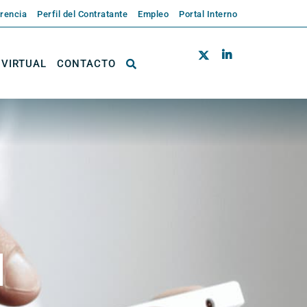
rencia
Perfil del Contratante
Empleo
Portal Interno
 VIRTUAL
CONTACTO