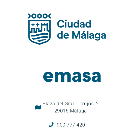
Plaza del Gral. Torrijos, 2
29016 Málaga
900 777 420