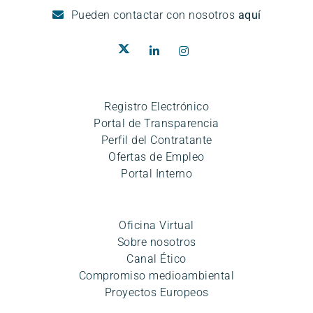
Pueden
contactar con nosotros
aquí
Registro Electrónico
Portal de Transparencia
Perfil del Contratante
Ofertas de Empleo
Portal Interno
Oficina Virtual
Sobre nosotros
Canal Ético
Compromiso medioambiental
Proyectos Europeos