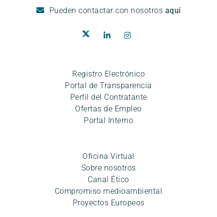
Pueden
contactar con nosotros
aquí
Registro Electrónico
Portal de Transparencia
Perfil del Contratante
Ofertas de Empleo
Portal Interno
Oficina Virtual
Sobre nosotros
Canal Ético
Compromiso medioambiental
Proyectos Europeos