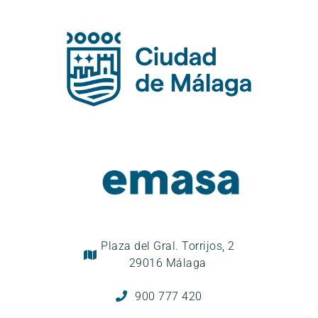
Plaza del Gral. Torrijos, 2
29016 Málaga
900 777 420