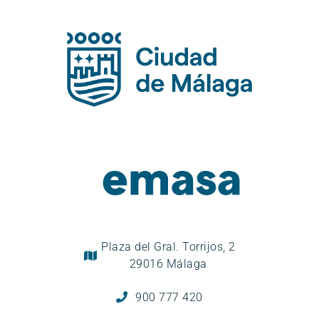
Plaza del Gral. Torrijos, 2
29016 Málaga
900 777 420