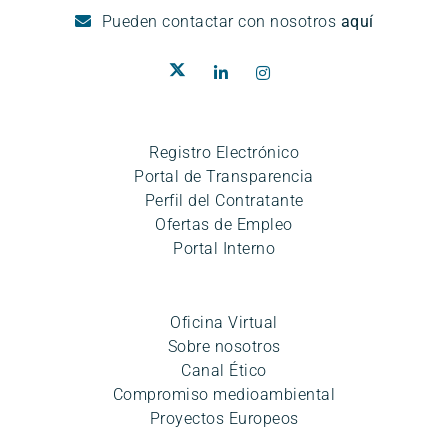
Pueden
contactar con nosotros
aquí
Registro Electrónico
Portal de Transparencia
Perfil del Contratante
Ofertas de Empleo
Portal Interno
Oficina Virtual
Sobre nosotros
Canal Ético
Compromiso medioambiental
Proyectos Europeos