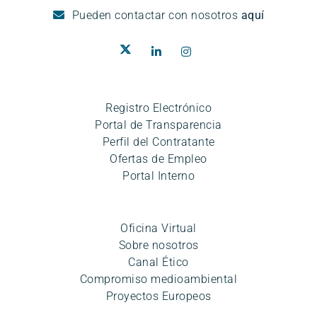
Pueden
contactar con nosotros
aquí
Registro Electrónico
Portal de Transparencia
Perfil del Contratante
Ofertas de Empleo
Portal Interno
Oficina Virtual
Sobre nosotros
Canal Ético
Compromiso medioambiental
Proyectos Europeos