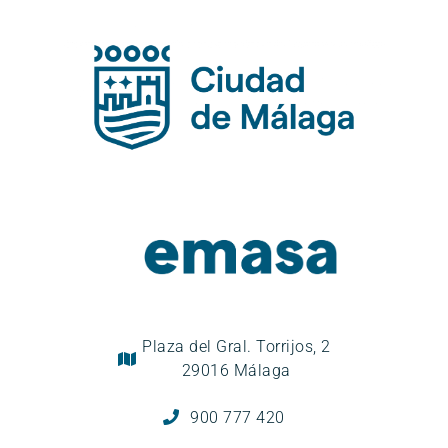
Plaza del Gral. Torrijos, 2
29016 Málaga
900 777 420