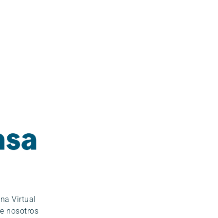
ina Virtual
e nosotros