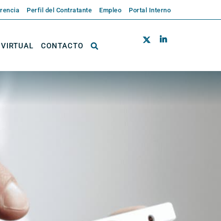
rencia
Perfil del Contratante
Empleo
Portal Interno
 VIRTUAL
CONTACTO