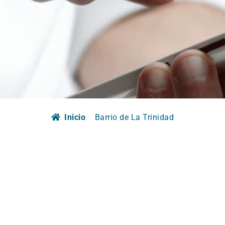
Inicio
Barrio de La Trinidad