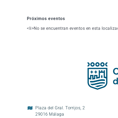
Próximos eventos
<li>No se encuentran eventos en esta localiza
Plaza del Gral. Torrijos, 2
29016 Málaga