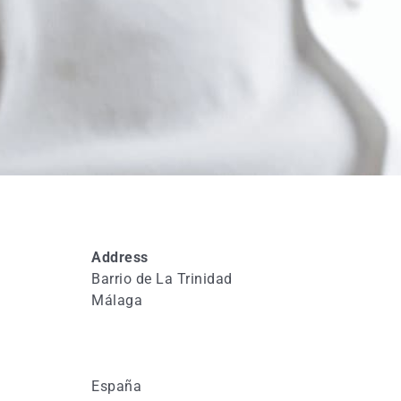
Address
Barrio de La Trinidad
Málaga
España