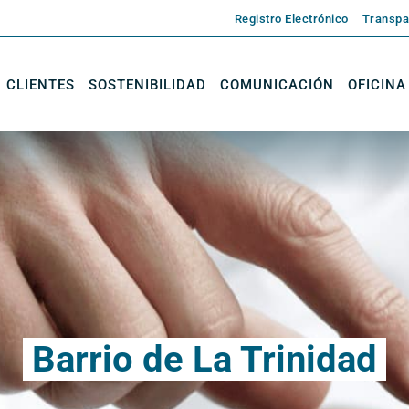
Registro Electrónico
Transpa
CLIENTES
SOSTENIBILIDAD
COMUNICACIÓN
OFICINA
Barrio de La Trinidad