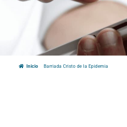
Inicio
Barriada Cristo de la Epidemia