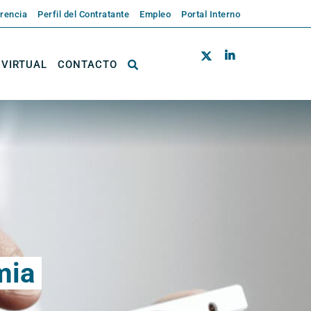
rencia
Perfil del Contratante
Empleo
Portal Interno
 VIRTUAL
CONTACTO
mia