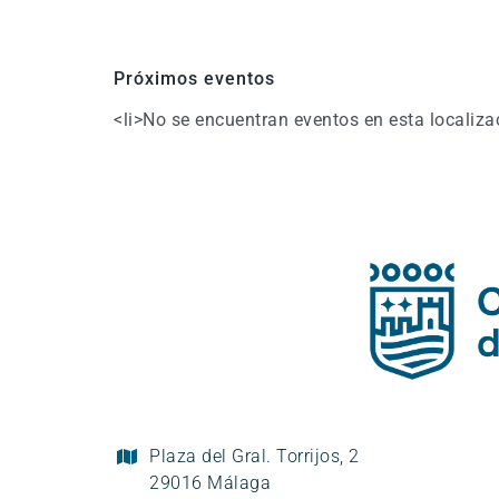
Próximos eventos
<li>No se encuentran eventos en esta localiza
Plaza del Gral. Torrijos, 2
29016 Málaga