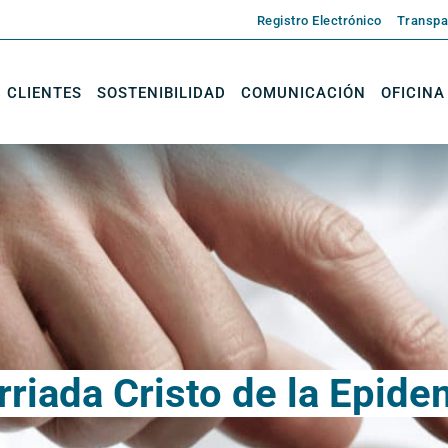
Registro Electrónico
Transpa
CLIENTES
SOSTENIBILIDAD
COMUNICACIÓN
OFICINA
rriada Cristo de la Epide