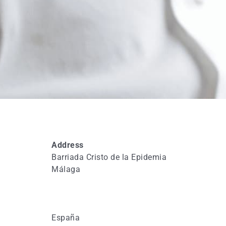
Address
Barriada Cristo de la Epidemia
Málaga
España