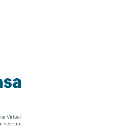
ina Virtual
e nosotros