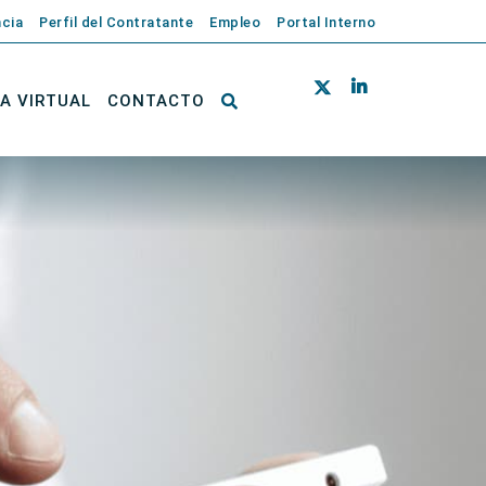
cia
Perfil del Contratante
Empleo
Portal Interno
NA VIRTUAL
CONTACTO