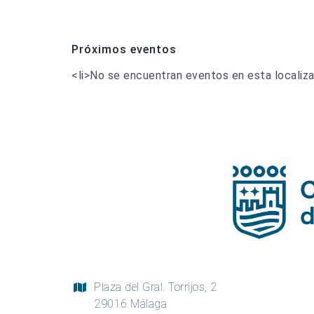
Próximos eventos
<li>No se encuentran eventos en esta localiza
Plaza del Gral. Torrijos, 2
29016 Málaga