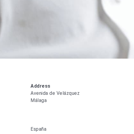
Address
Avenida de Velázquez
Málaga
España