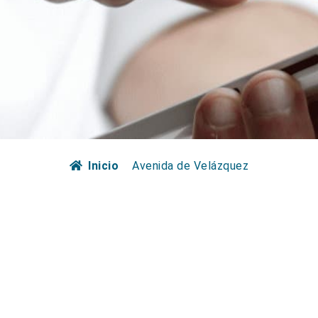
Inicio
Avenida de Velázquez