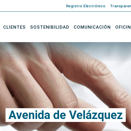
Registro Electrónico
Transparen
CLIENTES
SOSTENIBILIDAD
COMUNICACIÓN
OFICI
Avenida de Velázquez