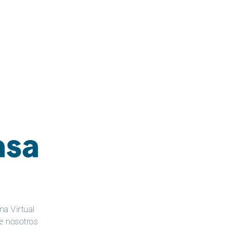
na Virtual
e nosotros