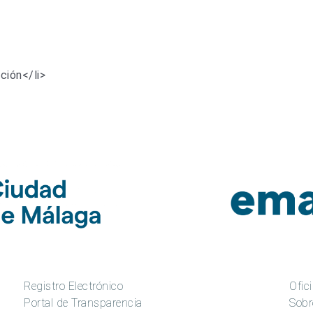
ción</li>
Registro Electrónico
Ofici
Portal de Transparencia
Sobr