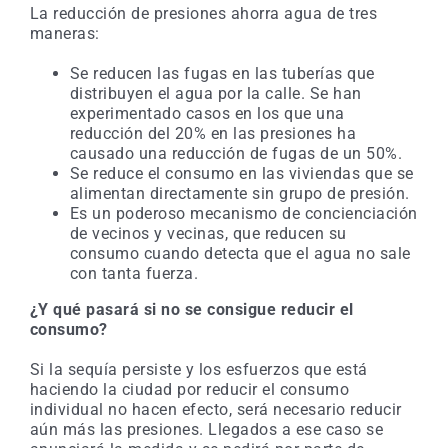
La reducción de presiones ahorra agua de tres
maneras:
Se reducen las fugas en las tuberías que
distribuyen el agua por la calle. Se han
experimentado casos en los que una
reducción del 20% en las presiones ha
causado una reducción de fugas de un 50%.
Se reduce el consumo en las viviendas que se
alimentan directamente sin grupo de presión.
Es un poderoso mecanismo de concienciación
de vecinos y vecinas, que reducen su
consumo cuando detecta que el agua no sale
con tanta fuerza.
¿Y qué pasará si no se consigue reducir el
consumo?
Si la sequía persiste y los esfuerzos que está
haciendo la ciudad por reducir el consumo
individual no hacen efecto, será necesario reducir
aún más las presiones. Llegados a ese caso se