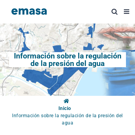
Saltar
al
contenido
Información sobre la regulación
de la presión del agua
Inicio
Información sobre la regulación de la presión del
agua