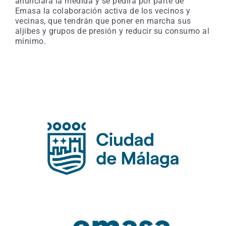
anunciará la medida y se pedirá por parte de
Emasa la colaboración activa de los vecinos y
vecinas, que tendrán que poner en marcha sus
aljibes y grupos de presión y reducir su consumo al
mínimo.