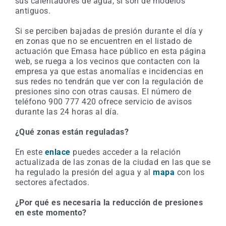
sus calentadores de agua, si son de modelos
antiguos.
Si se perciben bajadas de presión durante el día y
en zonas que no se encuentren en el listado de
actuación que Emasa hace público en esta página
web, se ruega a los vecinos que contacten con la
empresa ya que estas anomalías e incidencias en
sus redes no tendrán que ver con la regulación de
presiones sino con otras causas. El número de
teléfono 900 777 420 ofrece servicio de avisos
durante las 24 horas al día.
¿Qué zonas están reguladas?
En este
enlace
puedes acceder a la relación
actualizada de las zonas de la ciudad en las que se
ha regulado la presión del agua y al
mapa
con los
sectores afectados.
¿Por qué es necesaria la reducción de presiones
en este momento?