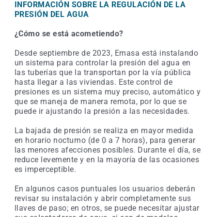
INFORMACIÓN SOBRE LA REGULACIÓN DE LA
PRESIÓN DEL AGUA
¿Cómo se está acometiendo?
Desde septiembre de 2023, Emasa está instalando
un sistema para controlar la presión del agua en
las tuberías que la transportan por la vía pública
hasta llegar a las viviendas. Este control de
presiones es un sistema muy preciso, automático y
que se maneja de manera remota, por lo que se
puede ir ajustando la presión a las necesidades.
La bajada de presión se realiza en mayor medida
en horario nocturno (de 0 a 7 horas), para generar
las menores afecciones posibles. Durante el día, se
reduce levemente y en la mayoría de las ocasiones
es imperceptible.
En algunos casos puntuales los usuarios deberán
revisar su instalación y abrir completamente sus
llaves de paso; en otros, se puede necesitar ajustar