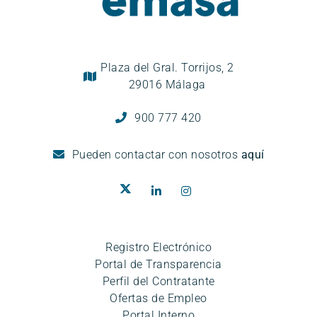
Plaza del Gral. Torrijos, 2
29016 Málaga
900 777 420
Pueden
contactar con nosotros
aquí
Registro Electrónico
Portal de Transparencia
Perfil del Contratante
Ofertas de Empleo
Portal Interno