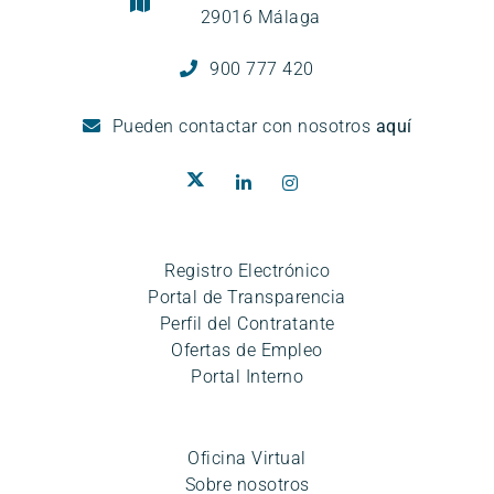
29016 Málaga
900 777 420
Pueden
contactar con nosotros
aquí
Registro Electrónico
Portal de Transparencia
Perfil del Contratante
Ofertas de Empleo
Portal Interno
Oficina Virtual
Sobre nosotros