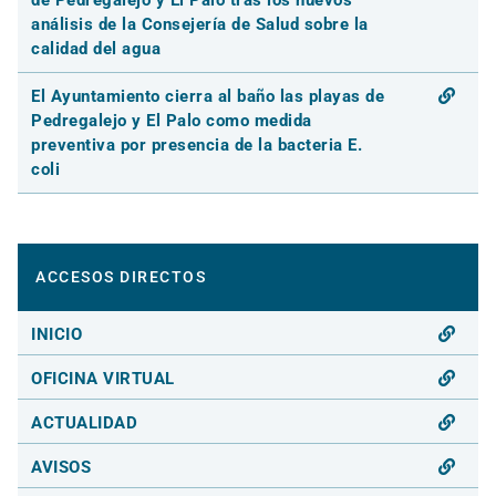
análisis de la Consejería de Salud sobre la
calidad del agua
El Ayuntamiento cierra al baño las playas de
Pedregalejo y El Palo como medida
preventiva por presencia de la bacteria E.
coli
ACCESOS DIRECTOS
INICIO
OFICINA VIRTUAL
ACTUALIDAD
AVISOS