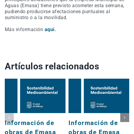
Aguas (Emasa) tiene previsto acometer esta semana,
pudiendo producirse afectaciones puntuales al
suministro o a la movilidad.
Más información
aquí.
Artículos relacionados
Información de
Información de
obras de Emasa
obras de Emasa