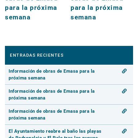
para la próxima
para la próxima
semana
semana
ENTRADAS RECIENTES
Información de obras de Emasa para la
próxima semana
Información de obras de Emasa para la
próxima semana
Información de obras de Emasa para la
próxima semana
El Ayuntamiento reabre al baño las playas
de Pedregalejo y El Palo tras los nuevos