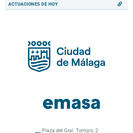
ACTUACIONES DE HOY
Plaza del Gral. Torrijos, 2