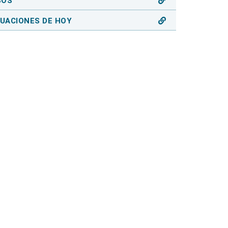
SOS
UACIONES DE HOY