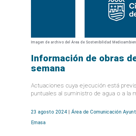
Imagen de archivo del Área de Sostenibilidad Medioambien
Información de obras d
semana
Actuaciones cuya ejecución está previ
puntuales al suministro de agua o a la 
23 agosto 2024
|
Área de Comunicación Ayunt
Emasa