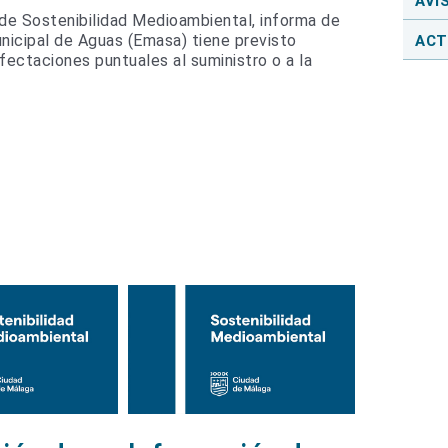
AVI
 de Sostenibilidad Medioambiental, informa de
nicipal de Aguas (Emasa) tiene previsto
ACT
ectaciones puntuales al suministro o a la