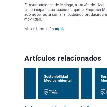
El Ayuntamiento de Málaga, a través del Área
las principales actuaciones que la Empresa Mu
acometer esta semana, pudiendo producirse af
movilidad.
Más información
aquí.
Artículos relacionados