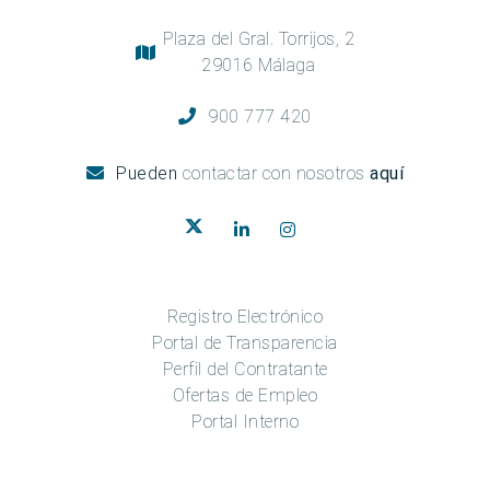
Plaza del Gral. Torrijos, 2
29016 Málaga
900 777 420
Pueden
contactar con nosotros
aquí
Registro Electrónico
Portal de Transparencia
Perfil del Contratante
Ofertas de Empleo
Portal Interno