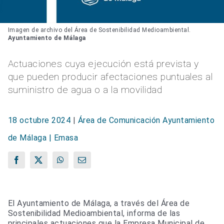
Imagen de archivo del Área de Sostenibilidad Medioambiental.
Ayuntamiento de Málaga
Actuaciones cuya ejecución está prevista y
que pueden producir afectaciones puntuales al
suministro de agua o a la movilidad
18 octubre 2024
|
Área de Comunicación Ayuntamiento
de Málaga | Emasa
Facebook
X
WhatsApp
Correo
electrónico
El Ayuntamiento de Málaga, a través del Área de
Sostenibilidad Medioambiental, informa de las
principales actuaciones que la Empresa Municipal de