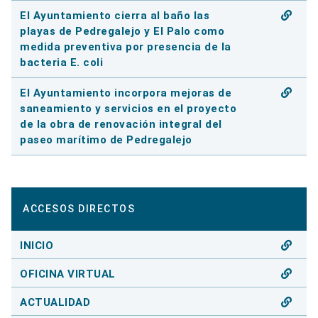
El Ayuntamiento cierra al baño las
playas de Pedregalejo y El Palo como
medida preventiva por presencia de la
bacteria E. coli
El Ayuntamiento incorpora mejoras de
saneamiento y servicios en el proyecto
de la obra de renovación integral del
paseo marítimo de Pedregalejo
ACCESOS DIRECTOS
INICIO
OFICINA VIRTUAL
ACTUALIDAD