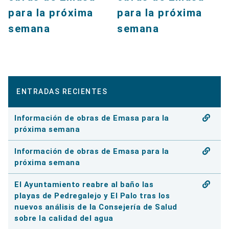
para la próxima
para la próxima
semana
semana
ENTRADAS RECIENTES
Información de obras de Emasa para la
próxima semana
Información de obras de Emasa para la
próxima semana
El Ayuntamiento reabre al baño las
playas de Pedregalejo y El Palo tras los
nuevos análisis de la Consejería de Salud
sobre la calidad del agua