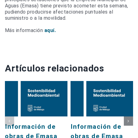
Aguas (Emasa) tiene previsto acometer esta semana,
pudiendo producirse afectaciones puntuales al
suministro o a la movilidad.
Más información
aquí.
Artículos relacionados
Información de
Información de
obras de Emasa
obras de Emasa