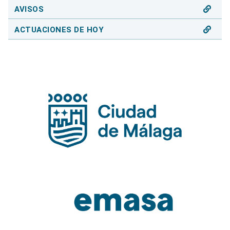
AVISOS
ACTUACIONES DE HOY