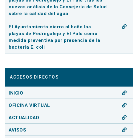
nuevos análisis de la Consejería de Salud
sobre la calidad del agua
El Ayuntamiento cierra al baño las
playas de Pedregalejo y El Palo como
medida preventiva por presencia de la
bacteria E. coli
ACCESOS DIRECTOS
INICIO
OFICINA VIRTUAL
ACTUALIDAD
AVISOS