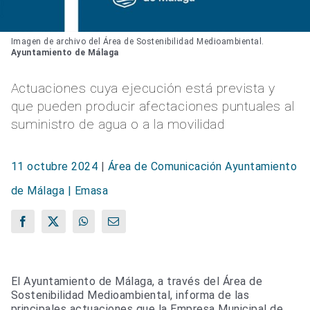
Imagen de archivo del Área de Sostenibilidad Medioambiental.
Ayuntamiento de Málaga
Actuaciones cuya ejecución está prevista y
que pueden producir afectaciones puntuales al
suministro de agua o a la movilidad
11 octubre 2024
|
Área de Comunicación Ayuntamiento
de Málaga | Emasa
Facebook
X
WhatsApp
Correo
electrónico
El Ayuntamiento de Málaga, a través del Área de
Sostenibilidad Medioambiental, informa de las
principales actuaciones que la Empresa Municipal de