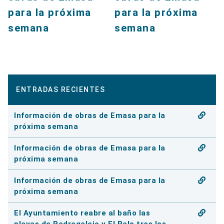
para la próxima
para la próxima
semana
semana
ENTRADAS RECIENTES
Información de obras de Emasa para la
próxima semana
Información de obras de Emasa para la
próxima semana
Información de obras de Emasa para la
próxima semana
El Ayuntamiento reabre al baño las
playas de Pedregalejo y El Palo tras los