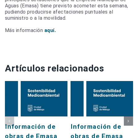
Aguas (Emasa) tiene previsto acometer esta semana,
pudiendo producirse afectaciones puntuales al
suministro o a la movilidad.
Más información
aquí.
Artículos relacionados
Información de
Información de
obras de Emasa
obras de Emasa