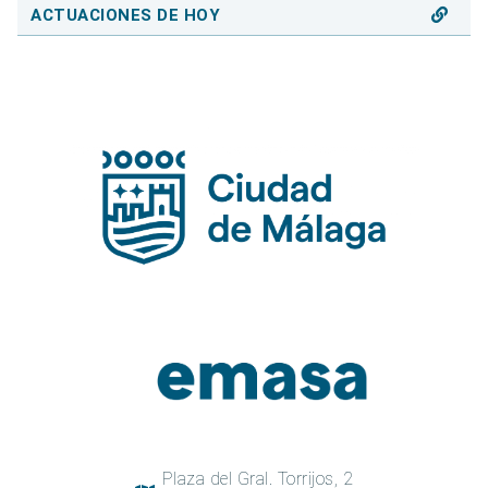
ACTUACIONES DE HOY
Plaza del Gral. Torrijos, 2