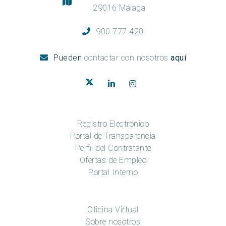
29016 Málaga
900 777 420
Pueden
contactar con nosotros
aquí
Registro Electrónico
Portal de Transparencia
Perfil del Contratante
Ofertas de Empleo
Portal Interno
Oficina Virtual
Sobre nosotros