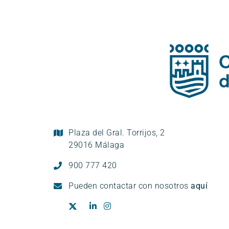
Plaza del Gral. Torrijos, 2
29016 Málaga
900 777 420
Pueden
contactar con nosotros
aquí