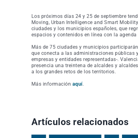
Los próximos días 24 y 25 de septiembre tendr
Moving, Urban Intelligence and Smart Mobility
ciudades y los municipios españoles, que reg
espacios y contenidos en línea con la agenda
Más de 75 ciudades y municipios participará
que conecta a las administraciones públicas 
empresas y entidades representadas-. Valencia
presencia una treintena de alcaldes y alcald
a los grandes retos de los territorios.
Más información
aquí
.
Artículos relacionados