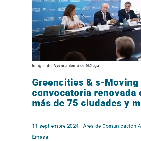
Imagen del
Ayuntamiento de Málaga
Greencities & s-Moving
convocatoria renovada c
más de 75 ciudades y m
11 septiembre 2024
|
Área de Comunicación A
Emasa