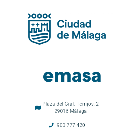
Plaza del Gral. Torrijos, 2
29016 Málaga
900 777 420