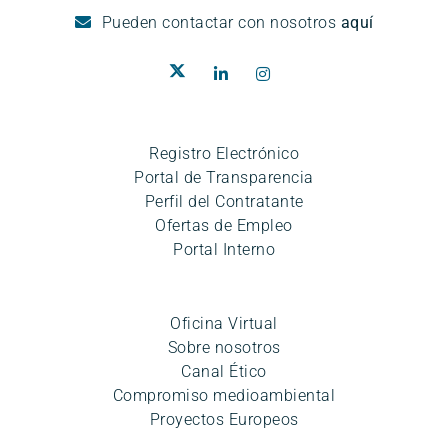
Pueden
contactar con nosotros
aquí
Registro Electrónico
Portal de Transparencia
Perfil del Contratante
Ofertas de Empleo
Portal Interno
Oficina Virtual
Sobre nosotros
Canal Ético
Compromiso medioambiental
Proyectos Europeos