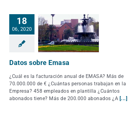
18
06, 2020
Datos sobre Emasa
¿Cuál es la facturación anual de EMASA? Más de
70.000.000 de € ¿Cuántas personas trabajan en la
Empresa? 458 empleados en plantilla ¿Cuántos
abonados tiene? Más de 200.000 abonados ¿A
[...]