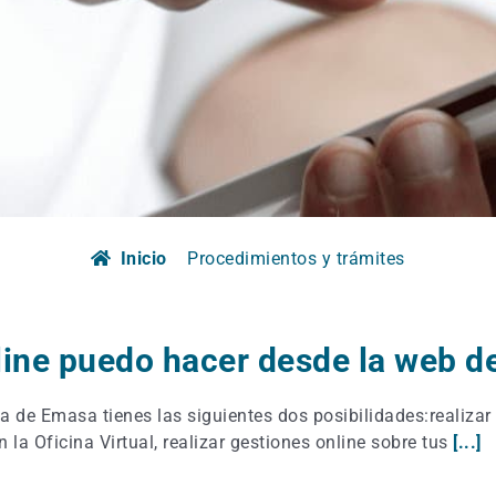
Inicio
Procedimientos y trámites
line puedo hacer desde la web 
a de Emasa tienes las siguientes dos posibilidades:realizar
n la Oficina Virtual, realizar gestiones online sobre tus
[...]