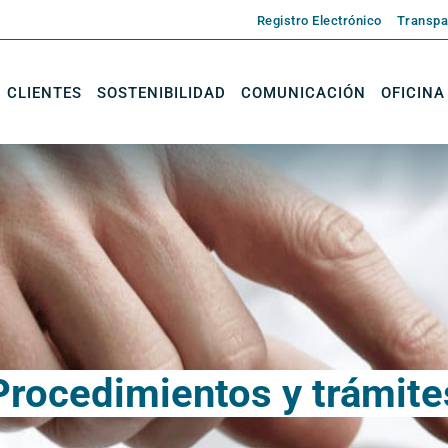
Registro Electrónico
Transpa
CLIENTES
SOSTENIBILIDAD
COMUNICACIÓN
OFICINA
Procedimientos y trámite