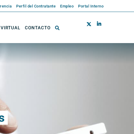
rencia
Perfil del Contratante
Empleo
Portal Interno
 VIRTUAL
CONTACTO
s