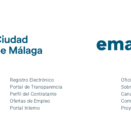
Registro Electrónico
Ofic
Portal de Transparencia
Sobr
Perfil del Contratante
Cana
Ofertas de Empleo
Com
Portal Interno
Proy