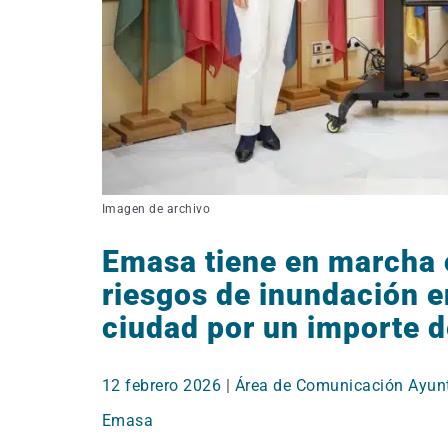
Imagen de archivo
Emasa tiene en marcha o
riesgos de inundación e
ciudad por un importe d
12 febrero 2026
|
Área de Comunicación Ayun
Emasa