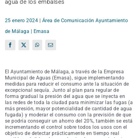
agua de los embalses
25 enero 2024
|
Área de Comunicación Ayuntamiento
de Málaga | Emasa
Facebook
X
WhatsApp
Correo
electrónico
El Ayuntamiento de Málaga, a través de la Empresa
Municipal de Aguas (Emasa), sigue implementando
medidas para reducir el consumo ante la situación de
excepcional sequía. Junto al plan para regular de
forma gradual la presión del agua que se inyecta en
las redes de toda la ciudad para minimizar las fugas (a
más presión, mayor potencialidad de cantidad de agua
fugada) y moderar el consumo con la previsión de que
se podría conseguir un ahorro del 20%, también se está
incrementando el control sobre todos los usos con el
objetivo de detectar prácticamente en tiempo real