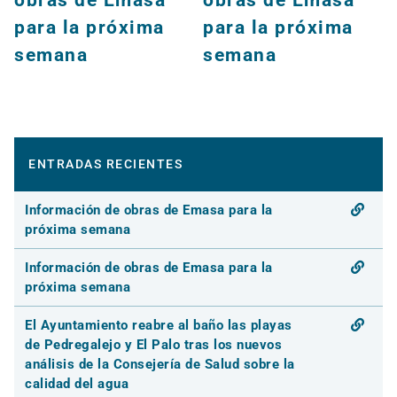
para la próxima
para la próxima
semana
semana
ENTRADAS RECIENTES
Información de obras de Emasa para la
próxima semana
Información de obras de Emasa para la
próxima semana
El Ayuntamiento reabre al baño las playas
de Pedregalejo y El Palo tras los nuevos
análisis de la Consejería de Salud sobre la
calidad del agua