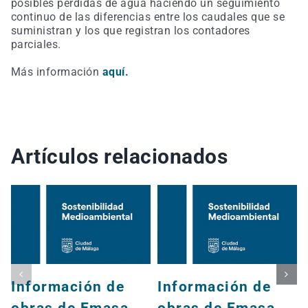
posibles pérdidas de agua haciendo un seguimiento
continuo de las diferencias entre los caudales que se
suministran y los que registran los contadores
parciales.
Más información
aquí.
Artículos relacionados
Información de
Información de
obras de Emasa
obras de Emasa