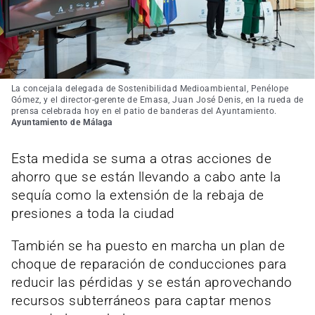
La concejala delegada de Sostenibilidad Medioambiental, Penélope
Gómez, y el director-gerente de Emasa, Juan José Denis, en la rueda de
prensa celebrada hoy en el patio de banderas del Ayuntamiento.
Ayuntamiento de Málaga
Esta medida se suma a otras acciones de
ahorro que se están llevando a cabo ante la
sequía como la extensión de la rebaja de
presiones a toda la ciudad
También se ha puesto en marcha un plan de
choque de reparación de conducciones para
reducir las pérdidas y se están aprovechando
recursos subterráneos para captar menos