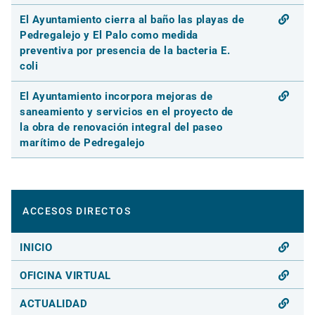
El Ayuntamiento cierra al baño las playas de
Pedregalejo y El Palo como medida
preventiva por presencia de la bacteria E.
coli
El Ayuntamiento incorpora mejoras de
saneamiento y servicios en el proyecto de
la obra de renovación integral del paseo
marítimo de Pedregalejo
ACCESOS DIRECTOS
INICIO
OFICINA VIRTUAL
ACTUALIDAD