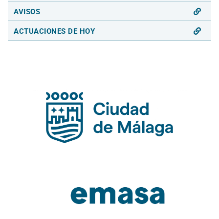
AVISOS
ACTUACIONES DE HOY