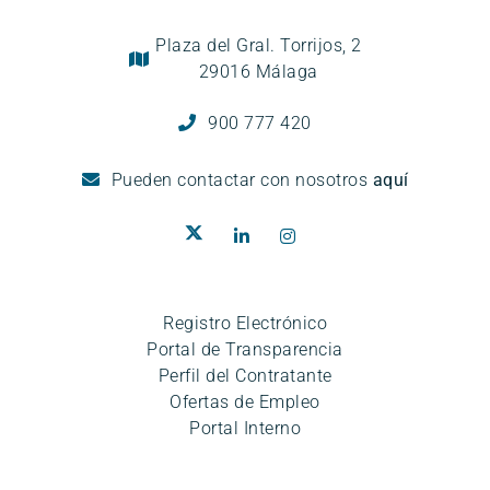
Plaza del Gral. Torrijos, 2
29016 Málaga
900 777 420
Pueden
contactar con nosotros
aquí
Registro Electrónico
Portal de Transparencia
Perfil del Contratante
Ofertas de Empleo
Portal Interno