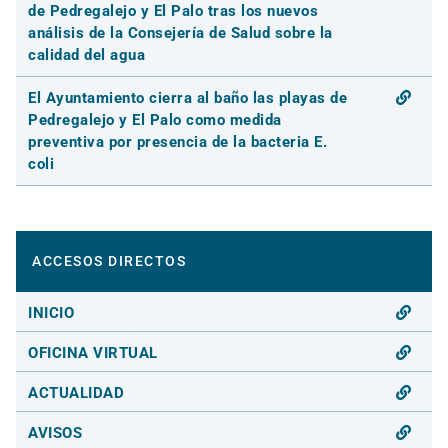
de Pedregalejo y El Palo tras los nuevos
análisis de la Consejería de Salud sobre la
calidad del agua
El Ayuntamiento cierra al baño las playas de
Pedregalejo y El Palo como medida
preventiva por presencia de la bacteria E.
coli
ACCESOS DIRECTOS
INICIO
OFICINA VIRTUAL
ACTUALIDAD
AVISOS