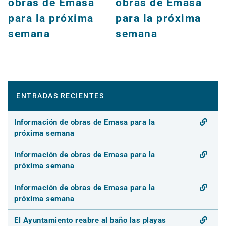
obras de Emasa
obras de Emasa
para la próxima
para la próxima
semana
semana
ENTRADAS RECIENTES
Información de obras de Emasa para la
próxima semana
Información de obras de Emasa para la
próxima semana
Información de obras de Emasa para la
próxima semana
El Ayuntamiento reabre al baño las playas