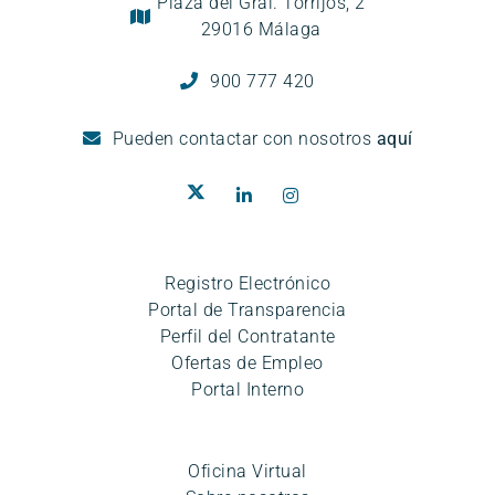
Plaza del Gral. Torrijos, 2
29016 Málaga
900 777 420
Pueden
contactar con nosotros
aquí
Registro Electrónico
Portal de Transparencia
Perfil del Contratante
Ofertas de Empleo
Portal Interno
Oficina Virtual