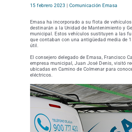
15 febrero 2023
|
Comunicación Emasa
Emasa ha incorporado a su flota de vehículos
destinarán a la Unidad de Mantenimiento y Ge
municipal. Estos vehículos sustituyen a las fu
que contaban con una antigüedad media de 14
útil.
El consejero delegado de Emasa, Francisco Ca
empresa municipal, Juan José Denis, visitó r
ubicadas en Camino de Colmenar para conocer 
eléctricos.