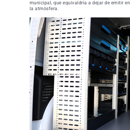
municipal, que equivaldría a dejar de emitir e
la atmósfera.