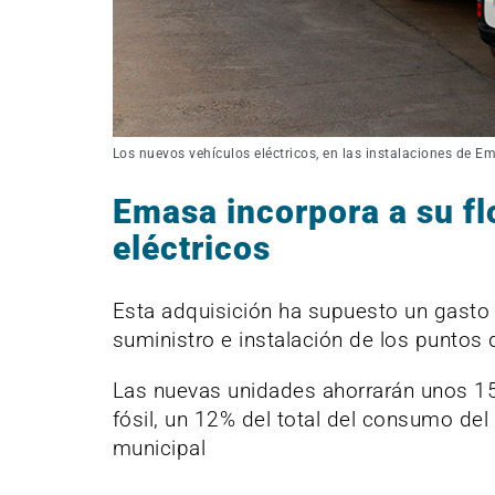
Los nuevos vehículos eléctricos, en las instalaciones de E
Emasa incorpora a su fl
eléctricos
Esta adquisición ha supuesto un gasto 
suministro e instalación de los puntos 
Las nuevas unidades ahorrarán unos 1
fósil, un 12% del total del consumo de
municipal