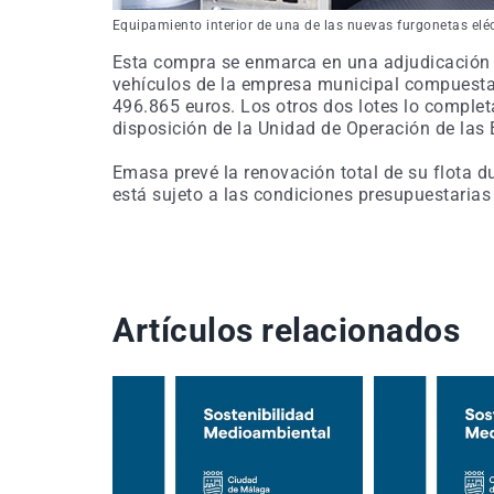
Equipamiento interior de una de las nuevas furgonetas elé
Esta compra se enmarca en una adjudicación 
vehículos de la empresa municipal compuesta 
496.865 euros. Los otros dos lotes lo complet
disposición de la Unidad de Operación de la
Emasa prevé la renovación total de su flota 
está sujeto a las condiciones presupuestarias 
Artículos relacionados