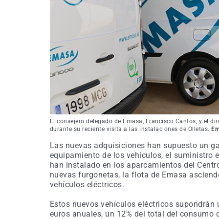
El consejero delegado de Emasa, Francisco Cantos, y el di
durante su reciente visita a las instalaciones de Olletas.
Em
Las nuevas adquisiciones han supuesto un ga
equipamiento de los vehículos, el suministro 
han instalado en los aparcamientos del Centro
nuevas furgonetas, la flota de Emasa asciend
vehículos eléctricos.
Estos nuevos vehículos eléctricos supondrán 
euros anuales, un 12% del total del consumo 