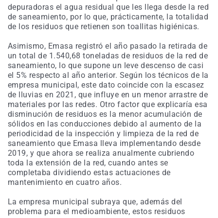
depuradoras el agua residual que les llega desde la red
de saneamiento, por lo que, prácticamente, la totalidad
de los residuos que retienen son toallitas higiénicas.
Asimismo, Emasa registró el año pasado la retirada de
un total de 1.540,68 toneladas de residuos de la red de
saneamiento, lo que supone un leve descenso de casi
el 5% respecto al año anterior. Según los técnicos de la
empresa municipal, este dato coincide con la escasez
de lluvias en 2021, que influye en un menor arrastre de
materiales por las redes. Otro factor que explicaría esa
disminución de residuos es la menor acumulación de
sólidos en las conducciones debido al aumento de la
periodicidad de la inspección y limpieza de la red de
saneamiento que Emasa lleva implementando desde
2019, y que ahora se realiza anualmente cubriendo
toda la extensión de la red, cuando antes se
completaba dividiendo estas actuaciones de
mantenimiento en cuatro años.
La empresa municipal subraya que, además del
problema para el medioambiente, estos residuos