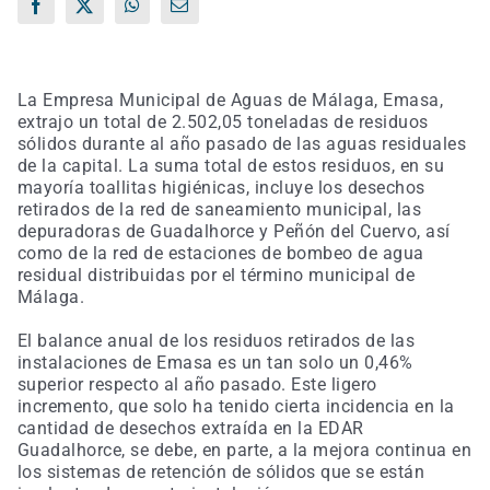
Facebook
X
WhatsApp
Correo
electrónico
La Empresa Municipal de Aguas de Málaga, Emasa,
extrajo un total de 2.502,05 toneladas de residuos
sólidos durante al año pasado de las aguas residuales
de la capital. La suma total de estos residuos, en su
mayoría toallitas higiénicas, incluye los desechos
retirados de la red de saneamiento municipal, las
depuradoras de Guadalhorce y Peñón del Cuervo, así
como de la red de estaciones de bombeo de agua
residual distribuidas por el término municipal de
Málaga.
El balance anual de los residuos retirados de las
instalaciones de Emasa es un tan solo un 0,46%
superior respecto al año pasado. Este ligero
incremento, que solo ha tenido cierta incidencia en la
cantidad de desechos extraída en la EDAR
Guadalhorce, se debe, en parte, a la mejora continua en
los sistemas de retención de sólidos que se están