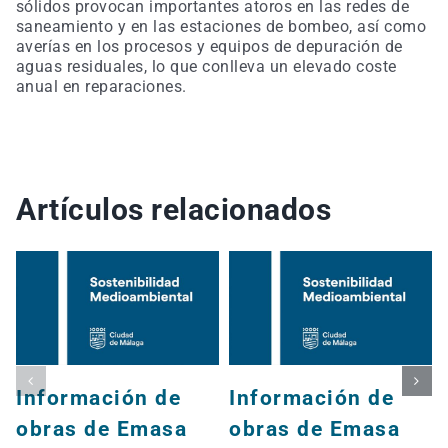
sólidos provocan importantes atoros en las redes de
saneamiento y en las estaciones de bombeo, así como
averías en los procesos y equipos de depuración de
aguas residuales, lo que conlleva un elevado coste
anual en reparaciones.
Artículos relacionados
Información de
Información de
obras de Emasa
obras de Emasa