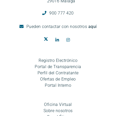
29016 Málaga
900 777 420
Pueden
contactar con nosotros
aquí
Registro Electrónico
Portal de Transparencia
Perfil del Contratante
Ofertas de Empleo
Portal Interno
Oficina Virtual
Sobre nosotros