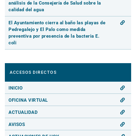
análisis de la Consejería de Salud sobre la
calidad del agua
El Ayuntamiento cierra al baño las playas de
Pedregalejo y El Palo como medida
preventiva por presencia de la bacteria E.
coli
ACCESOS DIRECTOS
INICIO
OFICINA VIRTUAL
ACTUALIDAD
AVISOS