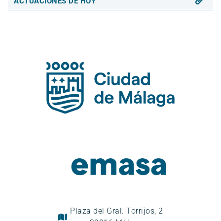
ACTUACIONES DE HOY
Plaza del Gral. Torrijos, 2