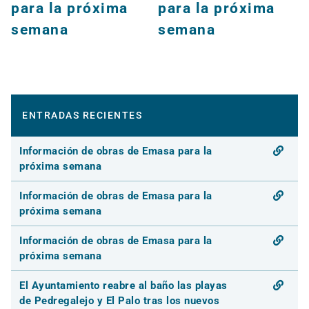
para la próxima
para la próxima
semana
semana
ENTRADAS RECIENTES
Información de obras de Emasa para la
próxima semana
Información de obras de Emasa para la
próxima semana
Información de obras de Emasa para la
próxima semana
El Ayuntamiento reabre al baño las playas
de Pedregalejo y El Palo tras los nuevos